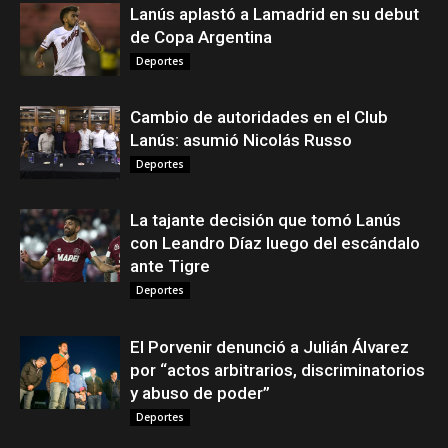
Lanús aplastó a Lamadrid en su debut
de Copa Argentina
Deportes
Cambio de autoridades en el Club
Lanús: asumió Nicolás Russo
Deportes
La tajante decisión que tomó Lanús
con Leandro Díaz luego del escándalo
ante Tigre
Deportes
El Porvenir denunció a Julián Álvarez
por “actos arbitrarios, discriminatorios
y abuso de poder”
Deportes