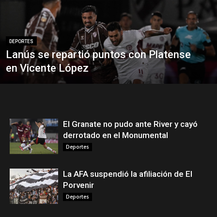
DEPORTES
Lanús se repartió puntos con Platense
en Vicente López
El Granate no pudo ante River y cayó
derrotado en el Monumental
Deportes
La AFA suspendió la afiliación de El
Porvenir
Deportes