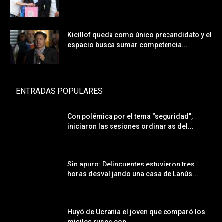
Kicillof queda como único precandidato y el
espacio busca sumar competencia...
ENTRADAS POPULARES
Con polémica por el tema “seguridad”,
iniciaron las sesiones ordinarias del...
Sin apuro: Delincuentes estuvieron tres
horas desvalijando una casa de Lanús...
Huyó de Ucrania el joven que comparó los
misiles rusos con...