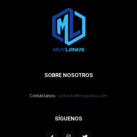
SOBRE NOSOTROS
Contáctanos:
contacto@muylanus.com
SÍGUENOS