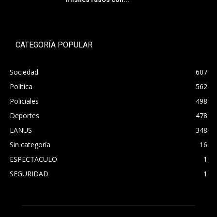
CATEGORÍA POPULAR
Sociedad
607
Política
562
Policiales
498
Deportes
478
LANUS
348
Sin categoría
16
ESPECTACULO
1
SEGURIDAD
1