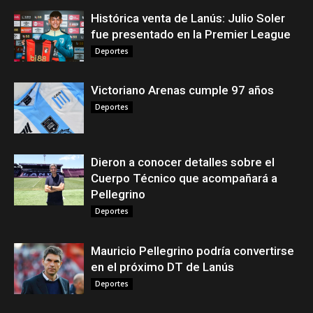
Histórica venta de Lanús: Julio Soler
fue presentado en la Premier League
Deportes
Victoriano Arenas cumple 97 años
Deportes
Dieron a conocer detalles sobre el
Cuerpo Técnico que acompañará a
Pellegrino
Deportes
Mauricio Pellegrino podría convertirse
en el próximo DT de Lanús
Deportes