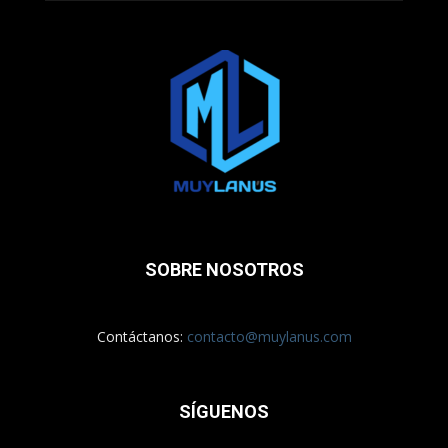
SOBRE NOSOTROS
Contáctanos:
contacto@muylanus.com
SÍGUENOS