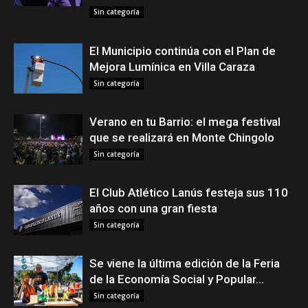
Sin categoría
El Municipio continúa con el Plan de
Mejora Lumínica en Villa Caraza
Sin categoría
Verano en tu Barrio: el mega festival
que se realizará en Monte Chingolo
Sin categoría
El Club Atlético Lanús festeja sus 110
años con una gran fiesta
Sin categoría
Se viene la última edición de la Feria
de la Economía Social y Popular...
Sin categoría