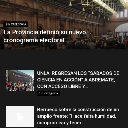
SIN CATEGORÍA
La Provincia definió su nuevo
cronograma electoral
UNLA: REGRESAN LOS “SÁBADOS DE
CIENCIA EN ACCIÓN” A ABREMATE,
CON ACCESO LIBRE Y...
Sin categoría
Berrueco sobre la construcción de un
amplio frente: “Hace falta humildad,
compromiso y tener...