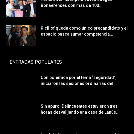
Bonaerenses con más de 100...
Kicillof queda como único precandidato y el
espacio busca sumar competencia...
ENTRADAS POPULARES
Con polémica por el tema “seguridad”,
iniciaron las sesiones ordinarias del...
Sin apuro: Delincuentes estuvieron tres
horas desvalijando una casa de Lanús...