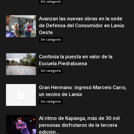
Sin categoría
Avanzan las nuevas obras en la sede
de Defensa del Consumidor en Lanús
Oeste
Sin categoría
Continúa la puesta en valor de la
Escuela Piedrabuena
Sin categoría
Gran Hermano: ingresó Marcelo Carro,
un vecino de Lanús
Sin categoría
Al ritmo de Kapanga, más de 30 mil
personas disfrutaron de la tercera
edición...