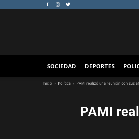
SOCIEDAD
DEPORTES
POLI
Inicio
Política
PAMI realizó una reunión con sus af
PAMI real