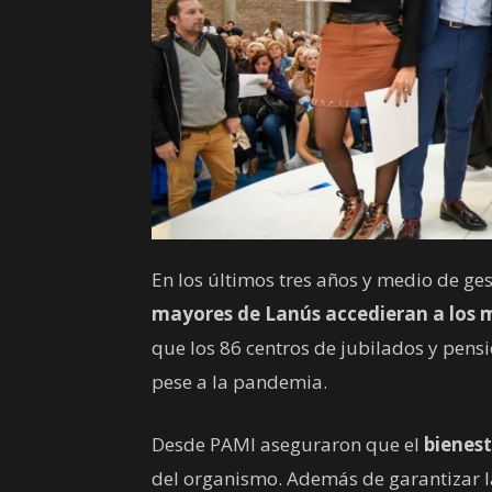
En los últimos tres años y medio de ge
mayores de Lanús accedieran a los 
que los 86 centros de jubilados y pens
pese a la pandemia.
Desde PAMI aseguraron que el
bienest
del organismo. Además de garantizar l