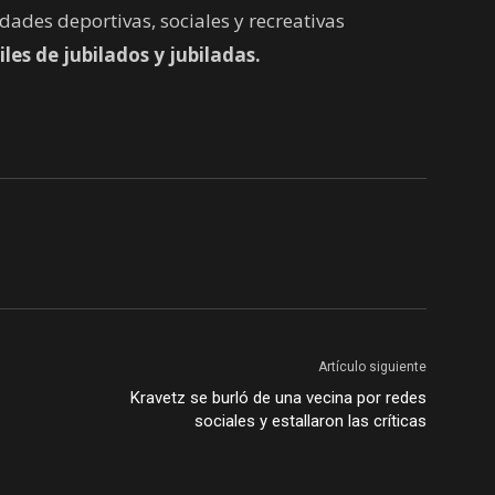
idades deportivas, sociales y recreativas
les de jubilados y jubiladas.
Artículo siguiente
Kravetz se burló de una vecina por redes
sociales y estallaron las críticas