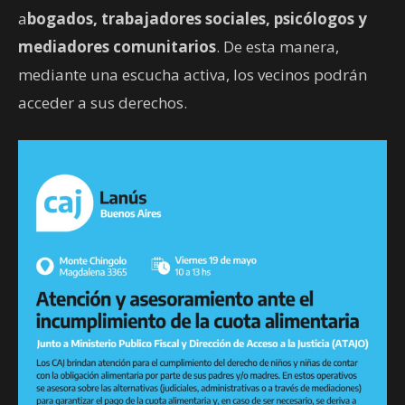
a
bogados, trabajadores sociales, psicólogos y
mediadores comunitarios
. De esta manera,
mediante una escucha activa, los vecinos podrán
acceder a sus derechos.