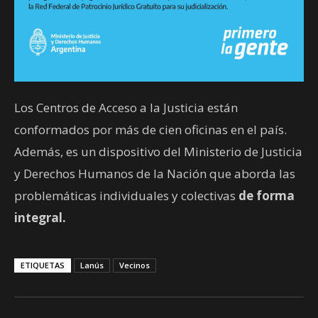
Los Centros de Acceso a la Justicia están
conformados por más de cien oficinas en el país.
Además, es un dispositivo del Ministerio de Justicia
y Derechos Humanos de la Nación que aborda las
problemáticas individuales y colectivas
de forma
integral.
ETIQUETAS
Lanús
Vecinos