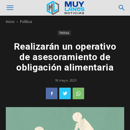
Inicio
Política
Política
Realizarán un operativo
de asesoramiento de
obligación alimentaria
18 mayo, 2023