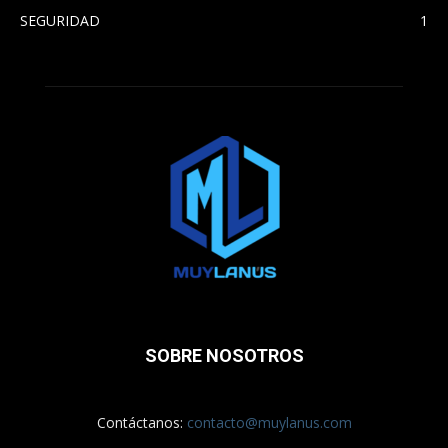
SEGURIDAD
1
SOBRE NOSOTROS
Contáctanos:
contacto@muylanus.com