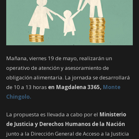
Mañana, viernes 19 de mayo, realizarán un
operativo de atención y asesoramiento de
obligación alimentaria. La jornada se desarrollará
de 10 a 13 horas
en Magdalena 3365,
Monte
Chingolo.
La propuesta es llevada a cabo por el
Ministerio
de Justicia y Derechos Humanos de la Nación
junto a la Dirección General de Acceso a la Justicia