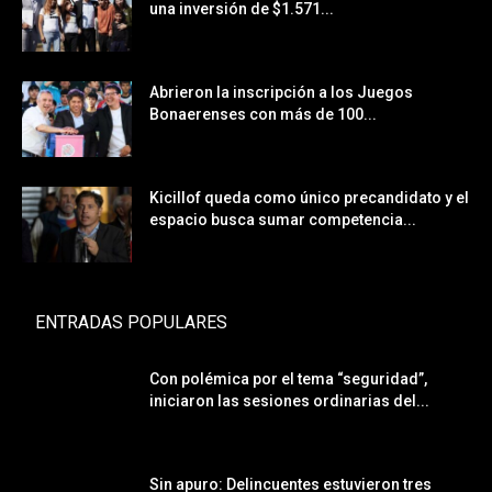
una inversión de $1.571...
Abrieron la inscripción a los Juegos
Bonaerenses con más de 100...
Kicillof queda como único precandidato y el
espacio busca sumar competencia...
ENTRADAS POPULARES
Con polémica por el tema “seguridad”,
iniciaron las sesiones ordinarias del...
Sin apuro: Delincuentes estuvieron tres