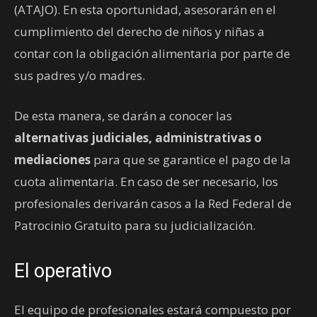
(ATAJO). En esta oportunidad, asesorarán en el
cumplimiento del derecho de niños y niñas a
contar con la obligación alimentaria por parte de
sus padres y/o madres.
De esta manera, se darán a conocer las
alternativas judiciales, administrativas o
mediaciones
para que se garantice el pago de la
cuota alimentaria. En caso de ser necesario, los
profesionales derivarán casos a la Red Federal de
Patrocinio Gratuito para su judicialización.
El operativo
El equipo de profesionales estará compuesto por