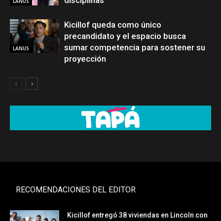
LANUS
Kicillof queda como único
precandidato y el espacio busca
sumar competencia para sostener su
LANUS
proyección
RECOMENDACIONES DEL EDITOR
Kicillof entregó 38 viviendas en Lincoln con