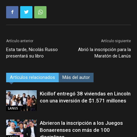
Artículo anterior
Artículo siguiente
Esta tarde, Nicolás Russo
Abrió la inscripción para la
presentará su libro
Maratón de Lanús
Artículos relacionados
Más del autor
Kicillof entregó 38 viviendas en Lincoln
con una inversión de $1.571 millones
LANUS
Abrieron la inscripción a los Juegos
Bonaerenses con más de 100
disciplinas