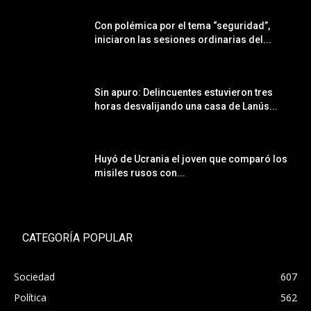
Con polémica por el tema “seguridad”,
iniciaron las sesiones ordinarias del...
Sin apuro: Delincuentes estuvieron tres
horas desvalijando una casa de Lanús...
Huyó de Ucrania el joven que comparó los
misiles rusos con...
CATEGORÍA POPULAR
Sociedad
607
Política
562