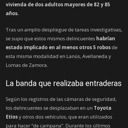
vivienda de dos adultos mayores de 82 y 85
años.
Tras un amplio despliegue de tareas investigativas,
se supo que estos mismos delincuentes
habrían
estado implicado en al menos otros 5 robos
de
esta misma modalidad en Lanús, Avellaneda y
Lomas de Zamora.
La banda que realizaba entraderas
Según los registros de las cámaras de seguridad,
los delincuentes se desplazaban en un
Toyota
Etios
y otros dos vehículos, que eran utilizados
para hacer “de campana”. Durante los últimos