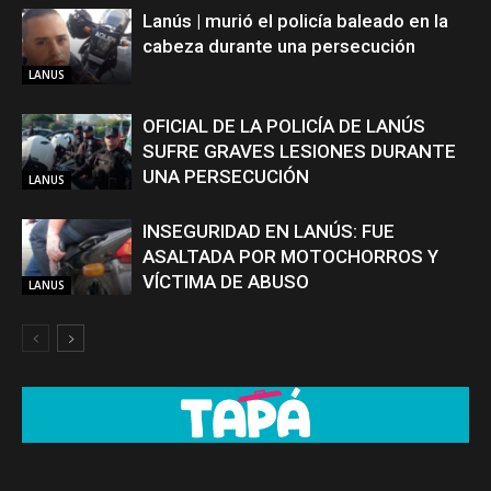
Lanús | murió el policía baleado en la
cabeza durante una persecución
LANUS
OFICIAL DE LA POLICÍA DE LANÚS
SUFRE GRAVES LESIONES DURANTE
UNA PERSECUCIÓN
LANUS
INSEGURIDAD EN LANÚS: FUE
ASALTADA POR MOTOCHORROS Y
VÍCTIMA DE ABUSO
LANUS