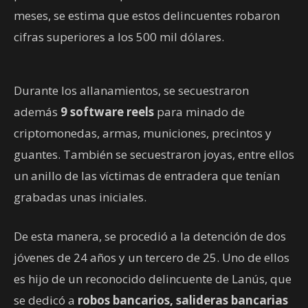
meses, se estima que estos delincuentes robaron
cifras superiores a los 500 mil dólares.
Durante los allanamientos, se secuestraron
además
9 software reels
para minado de
criptomonedas, armas, municiones, precintos y
guantes. También se secuestraron joyas, entre ellos
un anillo de las víctimas de entradera que tenían
grabadas unas iniciales.
De esta manera, se procedió a la detención de dos
jóvenes de 24 años y un tercero de 25. Uno de ellos
es hijo de un reconocido delincuente de Lanús, que
se dedicó a
robos bancarios, salideras bancarias