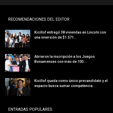
RECOMENDACIONES DEL EDITOR
Kicillof entregó 38 viviendas en Lincoln con
una inversión de $1.571...
Abrieron la inscripción a los Juegos
Bonaerenses con más de 100...
Kicillof queda como único precandidato y el
espacio busca sumar competencia...
ENTRADAS POPULARES