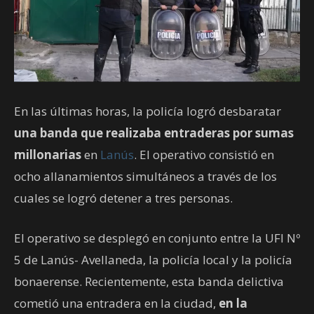
En las últimas horas, la policía logró desbaratar
una banda que realizaba entraderas por sumas
millonarias
en
Lanús
. El operativo consistió en
ocho allanamientos simultáneos a través de los
cuales se logró detener a tres personas.
El operativo se desplegó en conjunto entre la UFI Nº
5 de Lanús- Avellaneda, la policía local y la policía
bonaerense. Recientemente, esta banda delictiva
cometió una entradera en la ciudad,
en la