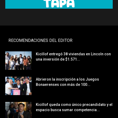
RECOMENDACIONES DEL EDITOR
Kicillof entregó 38 viviendas en Lincoln con
una inversión de $1.571...
Abrieron la inscripción a los Juegos
Bonaerenses con más de 100...
Kicillof queda como único precandidato y el
espacio busca sumar competencia...