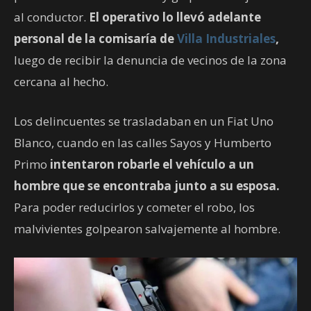
al conductor.
El operativo lo llevó adelante
personal de la comisaría de
Villa Industriales
,
luego de recibir la denuncia de vecinos de la zona
cercana al hecho.
Los delincuentes se trasladaban en un Fiat Uno
Blanco, cuando en las calles Sayos y Humberto
Primo
intentaron robarle el vehículo a un
hombre que se encontraba junto a su esposa.
Para poder reducirlos y cometer el robo, los
malvivientes golpearon salvajemente al hombre.