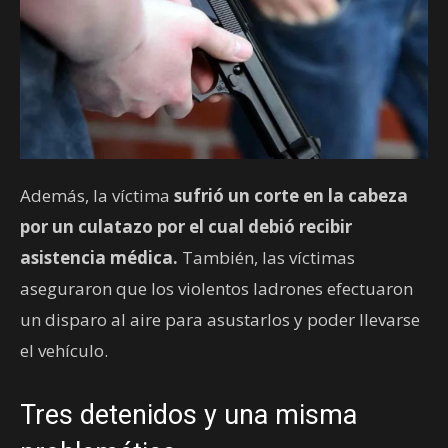
Además, la víctima
sufrió un corte en la cabeza
por un culatazo por el cual debió recibir
asistencia médica.
También, las víctimas
aseguraron que los violentos ladrones efectuaron
un disparo al aire para asustarlos y poder llevarse
el vehículo.
Tres detenidos y una misma