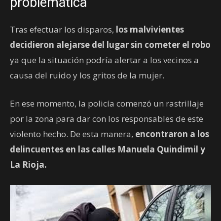
problemática
Tras efectuar los disparos,
los malvivientes
decidieron alejarse del lugar sin cometer el robo
ya que la situación podría alertar a los vecinos a
causa del ruido y los gritos de la mujer.
En ese momento, la policía comenzó un rastrillaje
por la zona para dar con los responsables de este
violento hecho. De esta manera,
encontraron a los
delincuentes en las calles Manuela Quindimil y
La Rioja.