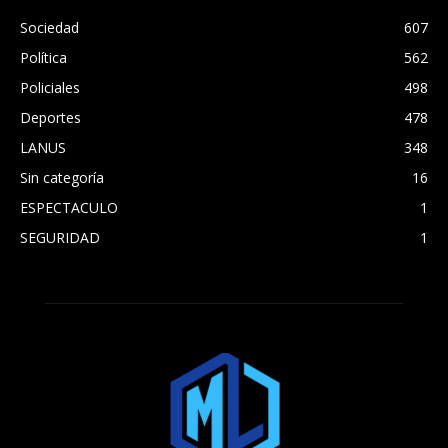
Sociedad
607
Política
562
Policiales
498
Deportes
478
LANUS
348
Sin categoría
16
ESPECTACULO
1
SEGURIDAD
1