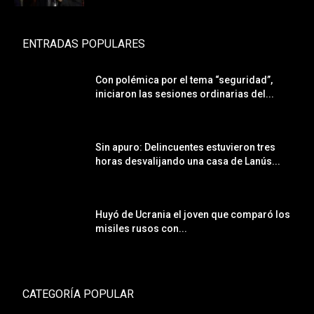
ENTRADAS POPULARES
Con polémica por el tema “seguridad”,
iniciaron las sesiones ordinarias del...
Sin apuro: Delincuentes estuvieron tres
horas desvalijando una casa de Lanús...
Huyó de Ucrania el joven que comparó los
misiles rusos con...
CATEGORÍA POPULAR