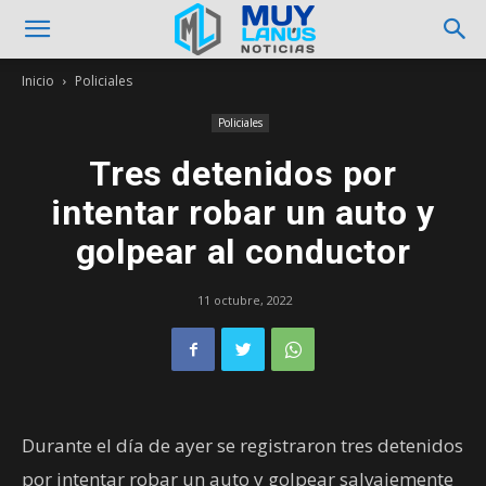
Inicio
Policiales
Policiales
Tres detenidos por
intentar robar un auto y
golpear al conductor
11 octubre, 2022
Durante el día de ayer se registraron tres detenidos
por intentar robar un auto y golpear salvajemente