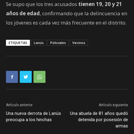
Se supo que los tres acusados
tienen 19, 20 y 21
años de edad
, confirmando que la delincuencia en
los jóvenes es cada vez más frecuente en el distrito.
ETIQUETAS
Lanús
Policiales
Vecinos
Artículo anterior
Artículo siguiente
Una nueva derrota de Lanús
Una abuela de 81 años quedó
preocupa a los hinchas
detenida por posesión de
armas