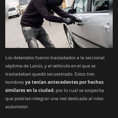
Los detenidos fueron trasladados a la seccional
séptima de Lanús, y el vehículo en el que se
trasladaban quedó secuestrado. Estos tres
hombres
ya tenían antecedentes por hechos
similares en la ciudad
, por lo cual se sospecha
que podrían integrar una red dedicada al robo
automotor.