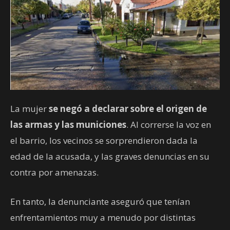
La mujer
se negó a declarar sobre el origen de
las armas y las municiones
. Al correrse la voz en
el barrio, los vecinos se sorprendieron dada la
edad de la acusada, y las graves denuncias en su
contra por amenazas.
En tanto, la denunciante aseguró que tenían
enfrentamientos muy a menudo por distintas