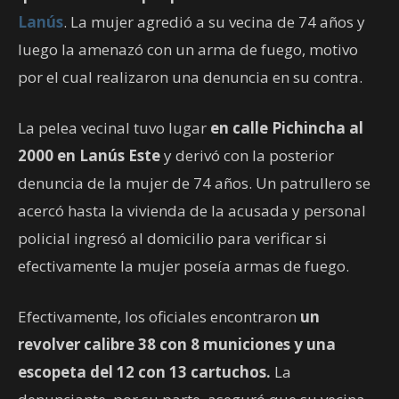
Lanús
. La mujer agredió a su vecina de 74 años y
luego la amenazó con un arma de fuego, motivo
por el cual realizaron una denuncia en su contra.
La pelea vecinal tuvo lugar
en calle Pichincha al
2000 en Lanús Este
y derivó con la posterior
denuncia de la mujer de 74 años. Un patrullero se
acercó hasta la vivienda de la acusada y personal
policial ingresó al domicilio para verificar si
efectivamente la mujer poseía armas de fuego.
Efectivamente, los oficiales encontraron
un
revolver calibre 38 con 8 municiones y una
escopeta del 12 con 13 cartuchos.
La