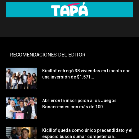
RECOMENDACIONES DEL EDITOR
Kicillof entregó 38 viviendas en Lincoln con
una inversión de $1.571...
Abrieron la inscripción a los Juegos
Bonaerenses con más de 100...
Kicillof queda como único precandidato y el
espacio busca sumar competencia...