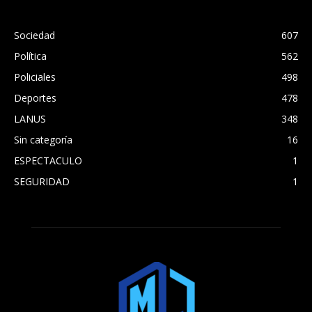
Sociedad
607
Política
562
Policiales
498
Deportes
478
LANUS
348
Sin categoría
16
ESPECTACULO
1
SEGURIDAD
1