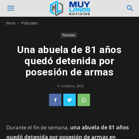
Inicio
Policiales
Policiales
Una abuela de 81 años
quedó detenida por
posesión de armas
11 octubre, 2022
Durante el fin de semana,
una abuela de 81 años
quedó detenida por posesión de armas en