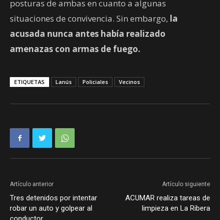
posturas de ambas en cuanto a algunas
situaciones de convivencia. Sin embargo,
la
acusada nunca antes había realizado
amenazas con armas de fuego.
ETIQUETAS
Lanús
Policiales
Vecinos
Artículo anterior
Artículo siguiente
Tres detenidos por intentar
ACUMAR realiza tareas de
robar un auto y golpear al
limpieza en La Ribera
conductor