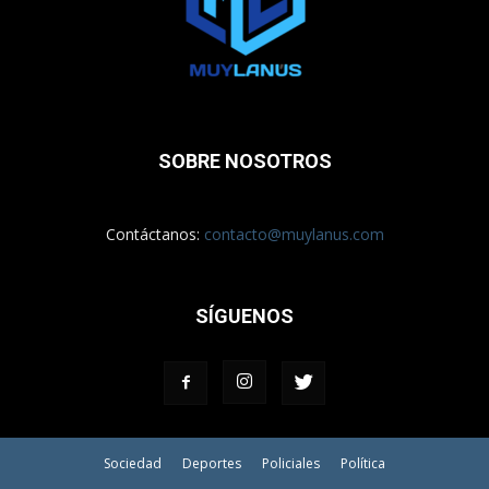
SOBRE NOSOTROS
Contáctanos:
contacto@muylanus.com
SÍGUENOS
Sociedad
Deportes
Policiales
Política