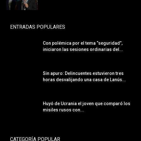
ENTRADAS POPULARES
Con polémica por el tema “seguridad”,
iniciaron las sesiones ordinarias del...
Sin apuro: Delincuentes estuvieron tres
horas desvalijando una casa de Lanús...
Huyó de Ucrania el joven que comparó los
misiles rusos con...
CATEGORÍA POPULAR