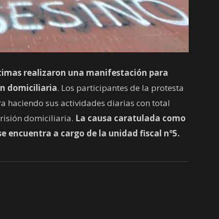
ctimas realizaron una manifestación para
ón domiciliaria
. Los participantes de la protesta
 haciendo sus actividades diarias con total
risión domiciliaria.
La causa caratulada como
e encuentra a cargo de la unidad fiscal nº5.