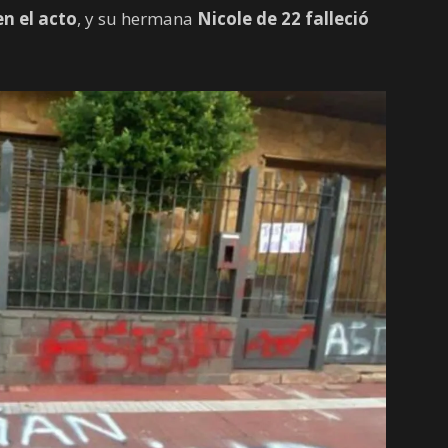
n el acto
, y su hermana
Nicole de 22 falleció