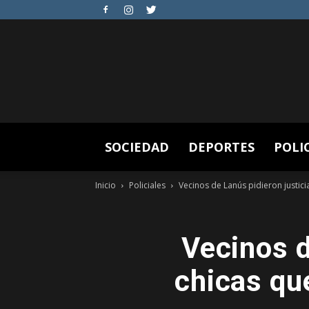
SOCIEDAD
DEPORTES
POLI
Inicio
Policiales
Vecinos de Lanús pidieron justici
Vecinos d
chicas que