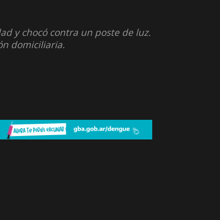
ad y chocó contra un poste de luz.
n domiciliaria.