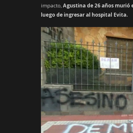
impacto,
Agustina de 26 años murió e
luego de ingresar al hospital Evita.