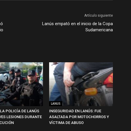
Artículo siguiente
ió
Lanús empató en el inicio de la Copa
io
Sudamericana
LANUS
 LA POLICÍA DE LANÚS
INSEGURIDAD EN LANÚS: FUE
VES LESIONES DURANTE
ASALTADA POR MOTOCHORROS Y
CUCIÓN
VÍCTIMA DE ABUSO