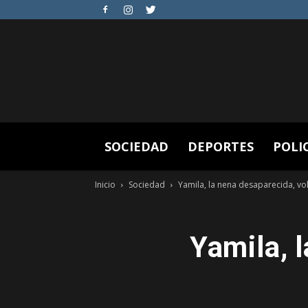
SOCIEDAD
DEPORTES
POLI
Inicio
Sociedad
Yamila, la nena desaparecida, vo
Yamila, 