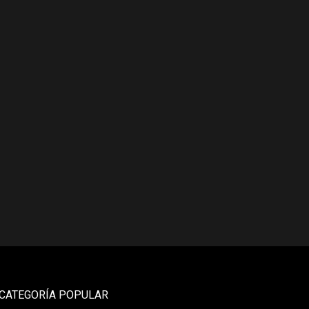
CATEGORÍA POPULAR