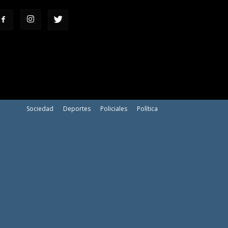
Sociedad
Deportes
Policiales
Política