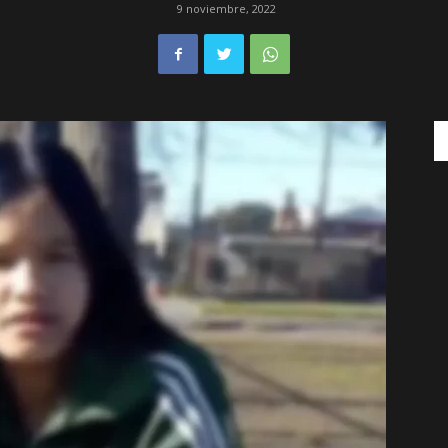
9 noviembre, 2022