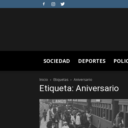
SOCIEDAD
DEPORTES
POLI
Inicio
Etiquetas
Aniversario
Etiqueta: Aniversario