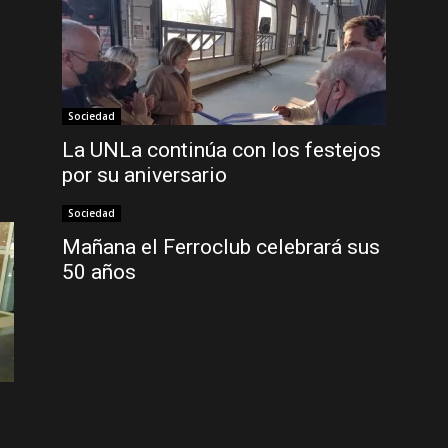
Sociedad
La UNLa continúa con los festejos
por su aniversario
Sociedad
Mañana el Ferroclub celebrará sus
50 años