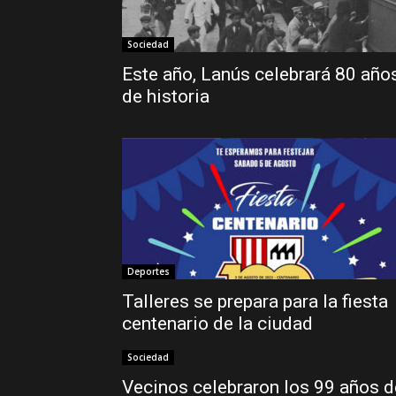
Sociedad
Este año, Lanús celebrará 80 año
de historia
Deportes
Talleres se prepara para la fiesta
centenario de la ciudad
Sociedad
Vecinos celebraron los 99 años d