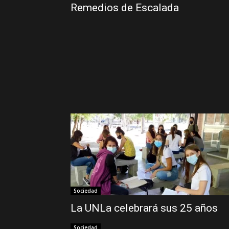
Remedios de Escalada
Sociedad
La UNLa celebrará sus 25 años
Sociedad