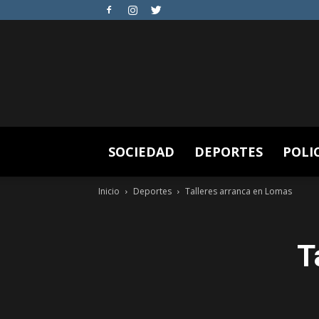
SOCIEDAD
DEPORTES
POLI
Inicio
Deportes
Talleres arranca en Lomas
T