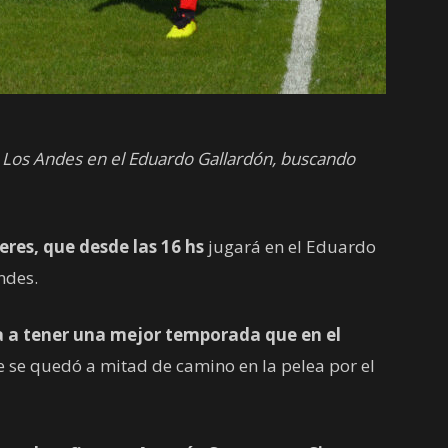
 a Los Andes en el Eduardo Gallardón, buscando
res, que desde las 16 hs
jugará en el Eduardo
ndes.
 a tener una mejor temporada que en el
e se quedó a mitad de camino en la pelea por el