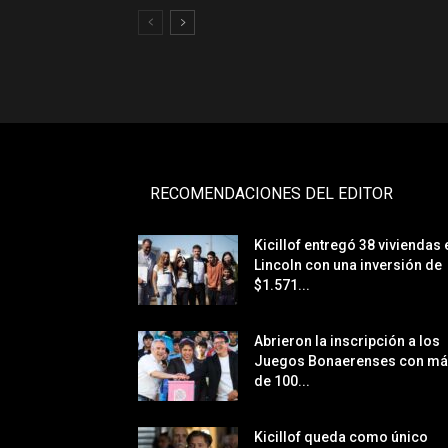
RECOMENDACIONES DEL EDITOR
Kicillof entregó 38 viviendas 
Lincoln con una inversión de
$1.571...
Abrieron la inscripción a los
Juegos Bonaerenses con m
de 100...
Kicillof queda como único