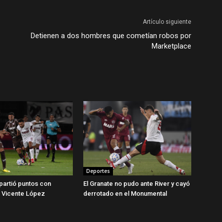
Artículo siguiente
Detienen a dos hombres que cometían robos por
Marketplace
Deportes
partió puntos con
El Granate no pudo ante River y cayó
n Vicente López
derrotado en el Monumental