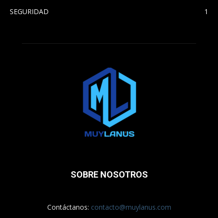
SEGURIDAD
1
SOBRE NOSOTROS
Contáctanos:
contacto@muylanus.com