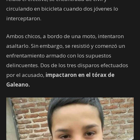
circulando en bicicleta cuando dos jóvenes lo
interceptaron.
Ambos chicos, a bordo de una moto, intentaron
asaltarlo. Sin embargo, se resistió y comenzó un
enfrentamiento armado con los supuestos
delincuentes. Dos de los tres disparos efectuados
por el acusado,
impactaron en el tórax de
Galeano.