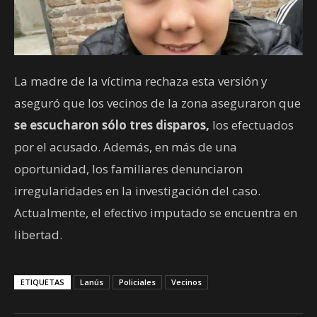
La madre de la víctima rechaza esta versión y
aseguró que los vecinos de la zona aseguraron que
se escucharon sólo tres disparos,
los efectuados
por el acusado. Además, en más de una
oportunidad, los familiares denunciaron
irregularidades en la investigación del caso.
Actualmente, el efectivo imputado se encuentra en
libertad.
ETIQUETAS
Lanús
Policiales
Vecinos