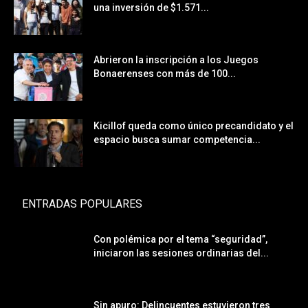
una inversión de $1.571...
Abrieron la inscripción a los Juegos
Bonaerenses con más de 100...
Kicillof queda como único precandidato y el
espacio busca sumar competencia...
ENTRADAS POPULARES
Con polémica por el tema “seguridad”,
iniciaron las sesiones ordinarias del...
Sin apuro: Delincuentes estuvieron tres