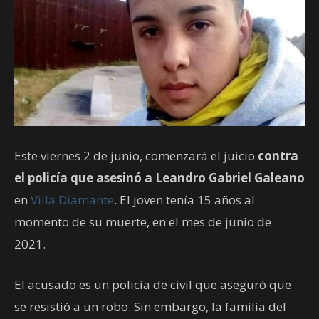
Este viernes 2 de junio, comenzará el juicio
contra
el policía que asesinó a Leandro Gabriel Galeano
en
Villa Diamante
. El joven tenía 15 años al
momento de su muerte, en el mes de junio de
2021.
El acusado es un policía de civil que aseguró que
se resistió a un robo. Sin embargo, la familia del