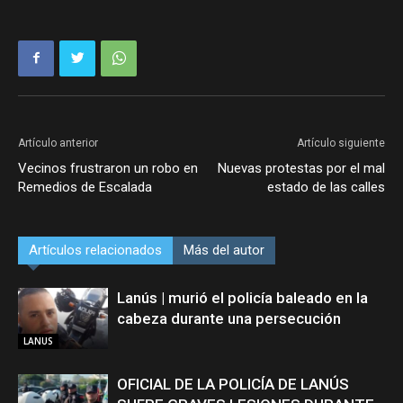
Artículo anterior
Artículo siguiente
Vecinos frustraron un robo en
Nuevas protestas por el mal
Remedios de Escalada
estado de las calles
Artículos relacionados
Más del autor
Lanús | murió el policía baleado en la
cabeza durante una persecución
LANUS
OFICIAL DE LA POLICÍA DE LANÚS