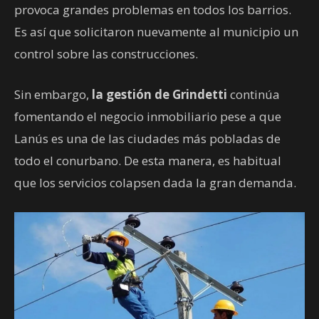
provoca grandes problemas en todos los barrios.
Es así que solicitaron nuevamente al municipio un
control sobre las construcciones.
Sin embargo,
la gestión de Grindetti
continúa
fomentando el negocio inmobiliario pese a que
Lanús es una de las ciudades más pobladas de
todo el conurbano. De esta manera, es habitual
que los servicios colapsen dada la gran demanda.