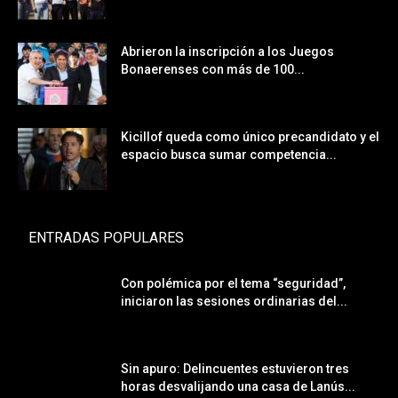
Abrieron la inscripción a los Juegos
Bonaerenses con más de 100...
Kicillof queda como único precandidato y el
espacio busca sumar competencia...
ENTRADAS POPULARES
Con polémica por el tema “seguridad”,
iniciaron las sesiones ordinarias del...
Sin apuro: Delincuentes estuvieron tres
horas desvalijando una casa de Lanús...