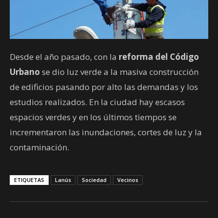
Desde el año pasado, con la
reforma del Código
Urbano
se dio luz verde a la masiva construcción
de edificios pasando por alto las demandas y los
estudios realizados. En la ciudad hay escasos
espacios verdes y en los últimos tiempos se
incrementaron las inundaciones, cortes de luz y la
contaminación.
ETIQUETAS
Lanús
Sociedad
Vecinos