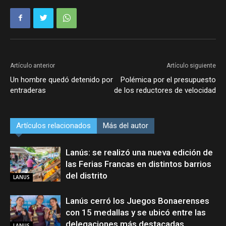
Artículo anterior
Artículo siguiente
Un hombre quedó detenido por
Polémica por el presupuesto
entraderas
de los reductores de velocidad
Artículos relacionados
Más del autor
Lanús: se realizó una nueva edición de
las Ferias Francas en distintos barrios
del distrito
LANUS
Lanús cerró los Juegos Bonaerenses
con 15 medallas y se ubicó entre las
delegaciones más destacadas
LANUS