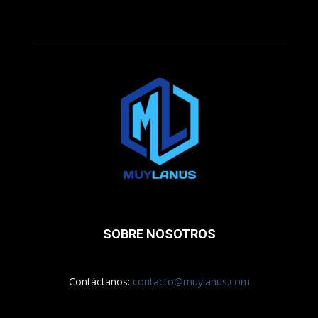
SOBRE NOSOTROS
Contáctanos:
contacto@muylanus.com