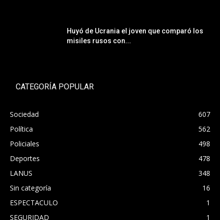
Huyó de Ucrania el joven que comparó los
misiles rusos con...
CATEGORÍA POPULAR
Sociedad
607
Política
562
Policiales
498
Deportes
478
LANUS
348
Sin categoría
16
ESPECTACULO
1
SEGURIDAD
1