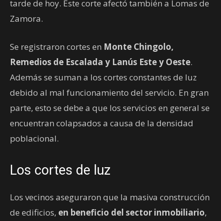
tarde de hoy. Este corte afectó también a Lomas de
Zamora.
Se registraron cortes en
Monte Chingolo,
Remedios de Escalada y Lanús Este y Oeste
.
Además se suman a los cortes constantes de luz
debido al mal funcionamiento del servicio. En gran
parte, esto se debe a que los servicios en general se
encuentran colapsados a causa de la densidad
poblacional.
Los cortes de luz
Los vecinos aseguraron que la masiva construcción
de edificios,
en beneficio del sector inmobiliario
,