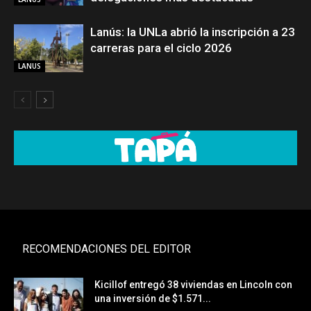
Lanús: la UNLa abrió la inscripción a 23
carreras para el ciclo 2026
LANUS
RECOMENDACIONES DEL EDITOR
Kicillof entregó 38 viviendas en Lincoln con
una inversión de $1.571...