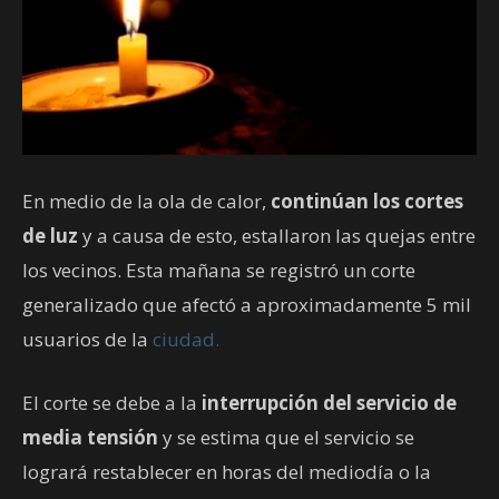
En medio de la ola de calor,
continúan los cortes
de luz
y a causa de esto, estallaron las quejas entre
los vecinos. Esta mañana se registró un corte
generalizado que afectó a aproximadamente 5 mil
usuarios de la
ciudad.
El corte se debe a la
interrupción del servicio de
media tensión
y se estima que el servicio se
logrará restablecer en horas del mediodía o la