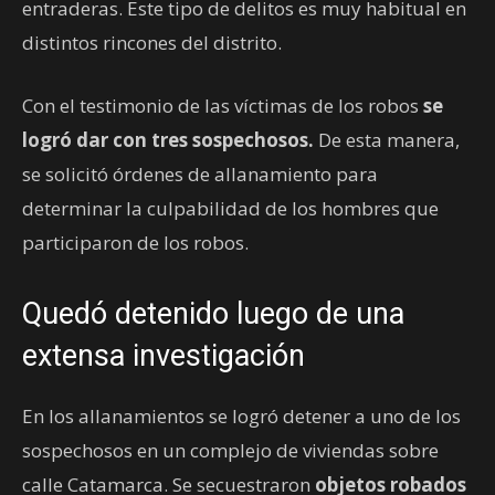
entraderas. Este tipo de delitos es muy habitual en
distintos rincones del distrito.
Con el testimonio de las víctimas de los robos
se
logró dar con tres sospechosos.
De esta manera,
se solicitó órdenes de allanamiento para
determinar la culpabilidad de los hombres que
participaron de los robos.
Quedó detenido luego de una
extensa investigación
En los allanamientos se logró detener a uno de los
sospechosos en un complejo de viviendas sobre
calle Catamarca. Se secuestraron
objetos robados