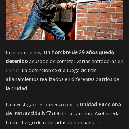
En el día de hoy,
un hombre de 29 años quedó
detenido
acusado de cometer varias entraderas en
Lanús
. La detención se dio luego de tres
allanamientos realizados en diferentes barrios de
la ciudad.
La investigación comenzó por la
Unidad Funcional
de Instrucción Nº7
del departamento Avellaneda-
Lanús, luego de reiteradas denuncias por