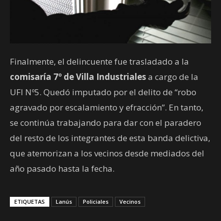
Finalmente, el delincuente fue trasladado a la
comisaría 7º de Villa Industriales
a cargo de la
UFI Nº5. Quedó imputado por el delito de “robo
agravado por escalamiento y efracción”. En tanto,
se continúa trabajando para dar con el paradero
del resto de los integrantes de esta banda delictiva,
que atemorizan a los vecinos desde mediados del
año pasado hasta la fecha.
ETIQUETAS
Lanús
Policiales
Vecinos