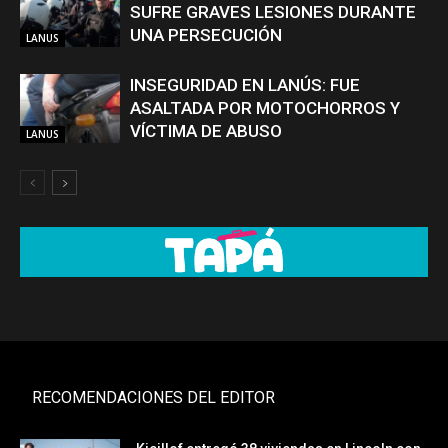
SUFRE GRAVES LESIONES DURANTE
UNA PERSECUCIÓN
LANUS
INSEGURIDAD EN LANÚS: FUE
ASALTADA POR MOTOCHORROS Y
VÍCTIMA DE ABUSO
LANUS
RECOMENDACIONES DEL EDITOR