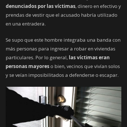
denunciados por las víctimas
, dinero en efectivo y
prendas de vestir que el acusado habría utilizado
en una entradera.
Se supo que este hombre integraba una banda con
más personas para ingresar a robar en viviendas
particulares. Por lo general,
las víctimas eran
personas mayores
o bien, vecinos que vivían solos
y se veían imposibilitados a defenderse o escapar.