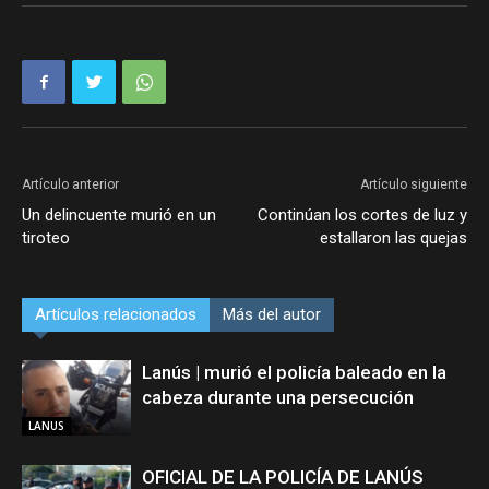
Artículo anterior
Artículo siguiente
Un delincuente murió en un
Continúan los cortes de luz y
tiroteo
estallaron las quejas
Artículos relacionados
Más del autor
Lanús | murió el policía baleado en la
cabeza durante una persecución
LANUS
OFICIAL DE LA POLICÍA DE LANÚS