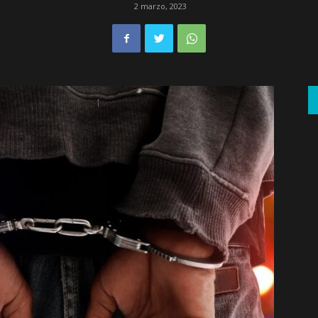
2 marzo, 2023