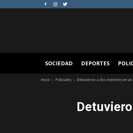
SOCIEDAD
DEPORTES
POLI
Inicio
Policiales
Detuvieron a dos menores en un 
Detuviero