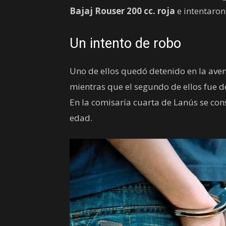
Bajaj Rouser 200 cc. roja
e intentaron 
Un intento de robo
Uno de ellos quedó detenido en la ave
mientras que el segundo de ellos fue d
En la comisaría cuarta de Lanús se con
edad.