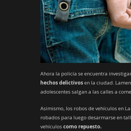
Ahora la policía se encuentra investiga
hechos delictivos
en la ciudad. Lamen
adolescentes salgan a las calles a comet
Asimismo, los robos de vehículos en L
robados para luego desarmarse en talle
vehículos
como repuesto.