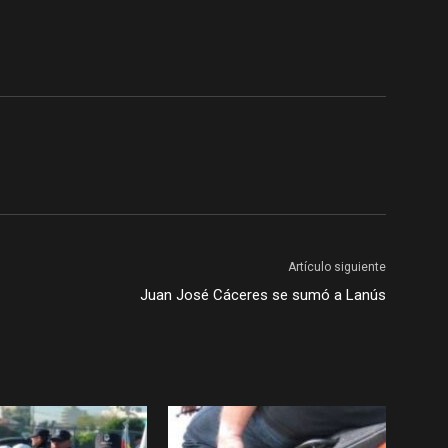
Artículo siguiente
Juan José Cáceres se sumó a Lanús