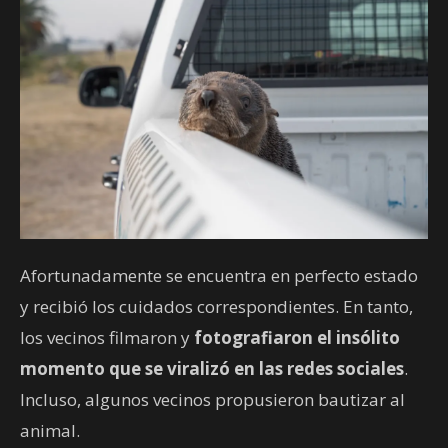
Afortunadamente se encuentra en perfecto estado
y recibió los cuidados correspondientes. En tanto,
los vecinos filmaron y
fotografiaron el insólito
momento que se viralizó en las redes sociales
.
Incluso, algunos vecinos propusieron bautizar al
animal.