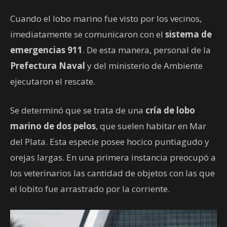
Cuando el lobo marino fue visto por los vecinos,
imediatamente se comunicaron con el
sistema de
emergencias 911
. De esta manera, personal de la
Prefectura Naval
y del ministerio de Ambiente
ejecutaron el rescate.
Se determinó que se trata de una
cría de lobo
marino de dos pelos
, que suelen habitar en Mar
del Plata. Esta especie posee hocico puntiagudo y
orejas largas. En una primera instancia preocupó a
los veterinarios las cantidad de objetos con las que
el lobito fue arrastrado por la corriente.