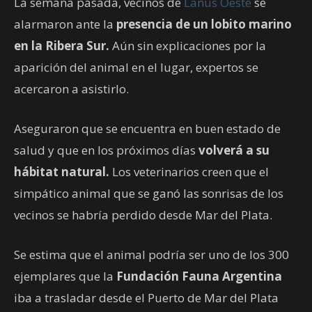
La semana pasada, vecinos de
Lanús Oeste
se
alarmaron ante la
presencia de un lobito marino
en la Ribera Sur.
Aún sin explicaciones por la
aparición del animal en el lugar, expertos se
acercaron a asistirlo.
Aseguraron que se encuentra en buen estado de
salud y que en los próximos días
volverá a su
hábitat natural.
Los veterinarios creen que el
simpático animal que se ganó las sonrisas de los
vecinos se habría perdido desde Mar del Plata.
Se estima que el animal podría ser uno de los 300
ejemplares que la
Fundación Fauna Argentina
iba a trasladar desde el Puerto de Mar del Plata