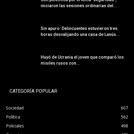
iniciaron las sesiones ordinarias del...
Sin apuro: Delincuentes estuvieron tres
horas desvalijando una casa de Lanús...
Huyó de Ucrania el joven que comparó los
misiles rusos con...
CATEGORÍA POPULAR
Sociedad
607
Política
562
Policiales
498