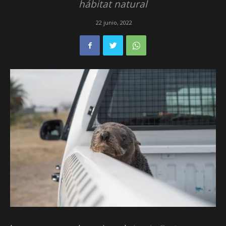
hábitat natural
22 junio, 2022