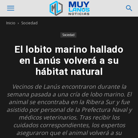
Inicio
Sociedad
Sociedad
El lobito marino hallado
en Lanús volverá a su
hábitat natural
Vecinos de Lanús encontraron durante la
semana pasada a una cría de lobo marino. El
animal se encontraba en la Ribera Sur y fue
asistido por personal de la Prefectura Naval y
médicos veterinarios. Tras recibir los
cuidados correspondientes, los expertos
aseguraron que el animal volverá a su