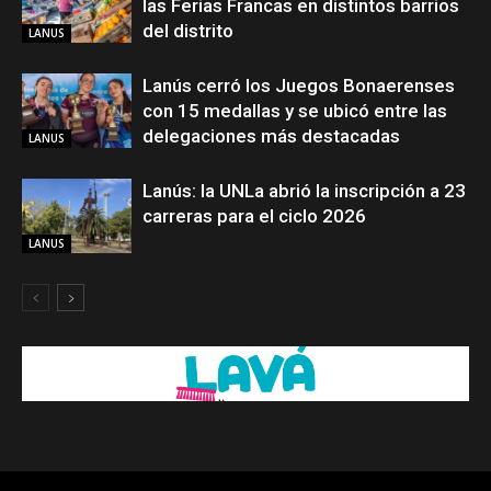
las Ferias Francas en distintos barrios
del distrito
LANUS
Lanús cerró los Juegos Bonaerenses
con 15 medallas y se ubicó entre las
delegaciones más destacadas
LANUS
Lanús: la UNLa abrió la inscripción a 23
carreras para el ciclo 2026
LANUS