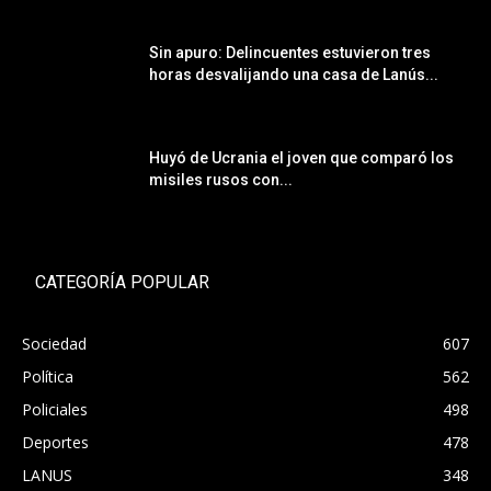
Sin apuro: Delincuentes estuvieron tres
horas desvalijando una casa de Lanús...
Huyó de Ucrania el joven que comparó los
misiles rusos con...
CATEGORÍA POPULAR
Sociedad
607
Política
562
Policiales
498
Deportes
478
LANUS
348