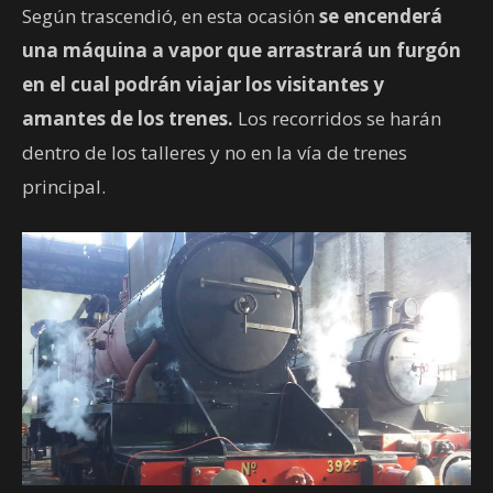
Según trascendió, en esta ocasión
se encenderá
una máquina a vapor que arrastrará un furgón
en el cual podrán viajar los visitantes y
amantes de los trenes.
Los recorridos se harán
dentro de los talleres y no en la vía de trenes
principal.