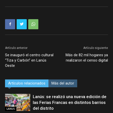
Artículo anterior
Artículo siguiente
Se inauguró el centro cultural
Más de 82 mil hogares ya
“Tiza y Carbón” en Lanús
realizaron el censo digital
Oeste
Artículos relacionados
Más del autor
Lanús: se realizó una nueva edición de
las Ferias Francas en distintos barrios
del distrito
LANUS