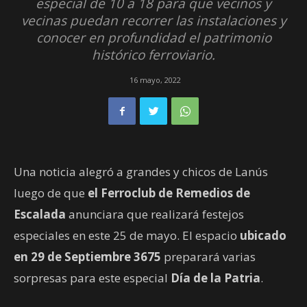
especial de 10 a 18 para que vecinos y
vecinas puedan recorrer las instalaciones y
conocer en profundidad el patrimonio
histórico ferroviario.
16 mayo, 2022
Una noticia alegró a grandes y chicos de Lanús
luego de que
el Ferroclub de Remedios de
Escalada
anunciara que realizará festejos
especiales en este 25 de mayo. El espacio
ubicado
en 29 de Septiembre 3675
preparará varias
sorpresas para este especial
Día de la Patria
.