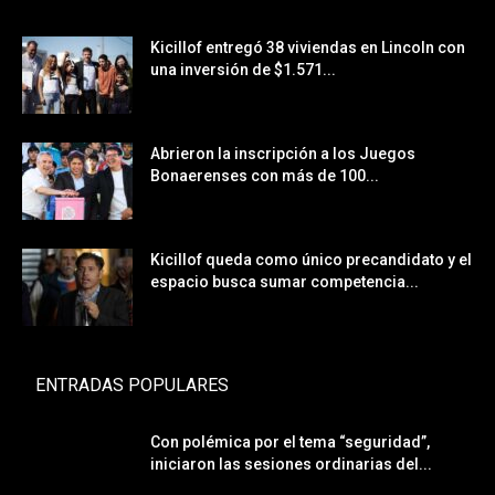
Kicillof entregó 38 viviendas en Lincoln con
una inversión de $1.571...
Abrieron la inscripción a los Juegos
Bonaerenses con más de 100...
Kicillof queda como único precandidato y el
espacio busca sumar competencia...
ENTRADAS POPULARES
Con polémica por el tema “seguridad”,
iniciaron las sesiones ordinarias del...