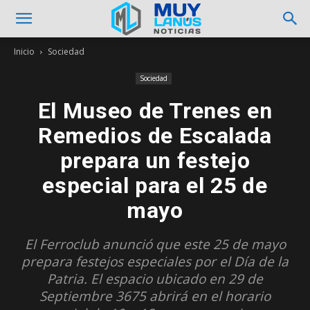
Inicio
Sociedad
Sociedad
El Museo de Trenes en
Remedios de Escalada
prepara un festejo
especial para el 25 de
mayo
El Ferroclub anunció que este 25 de mayo
prepara festejos especiales por el Día de la
Patria. El espacio ubicado en 29 de
Septiembre 3675 abrirá en el horario