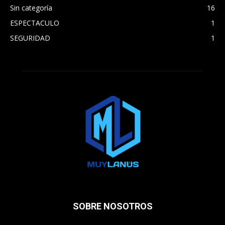
Sin categoría
16
ESPECTACULO
1
SEGURIDAD
1
SOBRE NOSOTROS