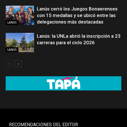
Lanús cerró los Juegos Bonaerenses
con 15 medallas y se ubicó entre las
delegaciones más destacadas
LANUS
Lanús: la UNLa abrió la inscripción a 23
carreras para el ciclo 2026
LANUS
RECOMENDACIONES DEL EDITOR