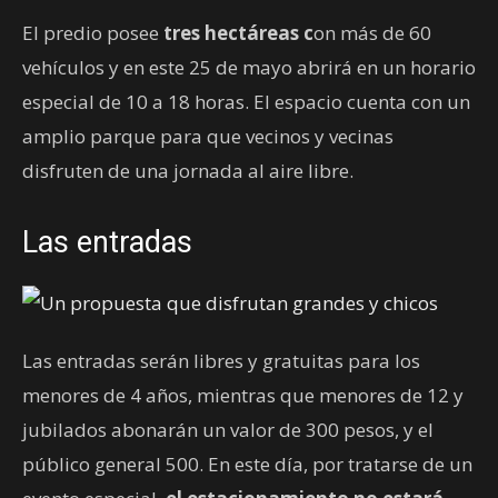
El predio posee
tres hectáreas c
on más de 60
vehículos y en este 25 de mayo abrirá en un horario
especial de 10 a 18 horas. El espacio cuenta con un
amplio parque para que vecinos y vecinas
disfruten de una jornada al aire libre.
Las entradas
Las entradas serán libres y gratuitas para los
menores de 4 años, mientras que menores de 12 y
jubilados abonarán un valor de 300 pesos, y el
público general 500. En este día, por tratarse de un