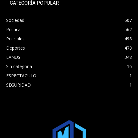
CATEGORÍA POPULAR
Sociedad
607
Política
562
Policiales
498
Deportes
478
LANUS
348
Sin categoría
16
ESPECTACULO
1
SEGURIDAD
1