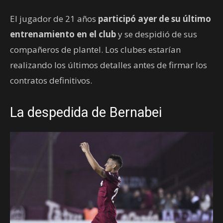
El jugador de 21 años
participó ayer de su último
entrenamiento en el club
y se despidió de sus
compañeros de plantel. Los clubes estarían
realizando los últimos detalles antes de firmar los
contratos definitivos.
La despedida de Bernabei