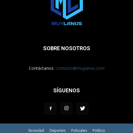
SOBRE NOSOTROS
Contáctanos:
contacto@muylanus.com
SÍGUENOS
Sociedad
Deportes
Policiales
Política