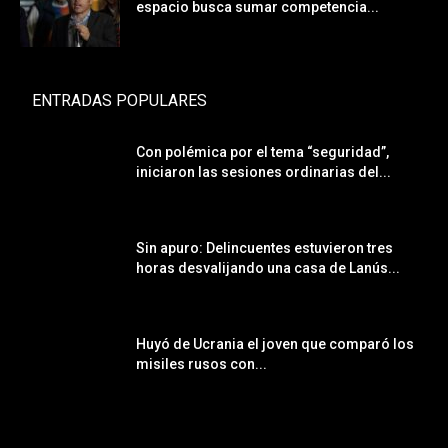
espacio busca sumar competencia...
ENTRADAS POPULARES
Con polémica por el tema “seguridad”,
iniciaron las sesiones ordinarias del...
Sin apuro: Delincuentes estuvieron tres
horas desvalijando una casa de Lanús...
Huyó de Ucrania el joven que comparó los
misiles rusos con...