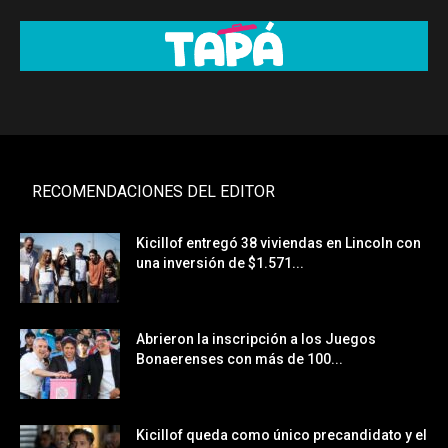
RECOMENDACIONES DEL EDITOR
Kicillof entregó 38 viviendas en Lincoln con
una inversión de $1.571...
Abrieron la inscripción a los Juegos
Bonaerenses con más de 100...
Kicillof queda como único precandidato y el