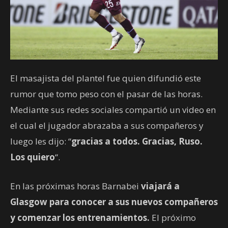
El masajista del plantel fue quien difundió este
rumor que tomo peso con el pasar de las horas.
Mediante sus redes sociales compartió un video en
el cual el jugador abrazaba a sus compañeros y
luego les dijo: “
gracias a todos. Gracias, Ruso.
Los quiero
“.
En las próximas horas Barnabei
viajará a
Glasgow para conocer a sus nuevos compañeros
y comenzar los entrenamientos.
El próximo