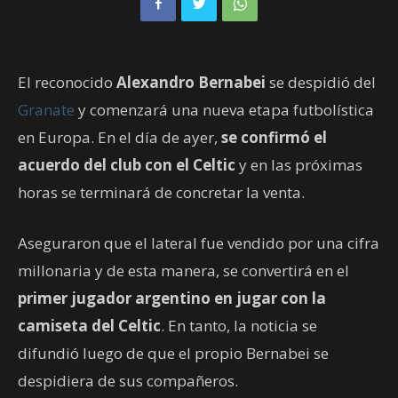
El reconocido
Alexandro Bernabei
se despidió del
Granate
y comenzará una nueva etapa futbolística
en Europa. En el día de ayer,
se confirmó el
acuerdo del club con el Celtic
y en las próximas
horas se terminará de concretar la venta.
Aseguraron que el lateral fue vendido por una cifra
millonaria y de esta manera, se convertirá en el
primer jugador argentino en jugar con la
camiseta del Celtic
. En tanto, la noticia se
difundió luego de que el propio Bernabei se
despidiera de sus compañeros.