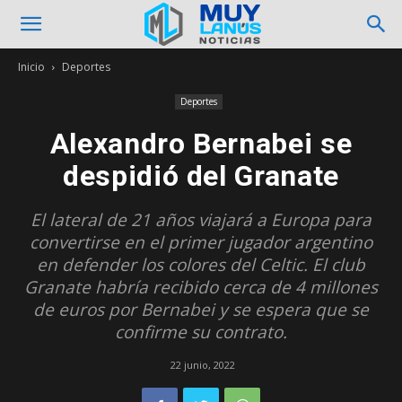
Inicio
Deportes
Deportes
Alexandro Bernabei se
despidió del Granate
El lateral de 21 años viajará a Europa para
convertirse en el primer jugador argentino
en defender los colores del Celtic. El club
Granate habría recibido cerca de 4 millones
de euros por Bernabei y se espera que se
confirme su contrato.
22 junio, 2022