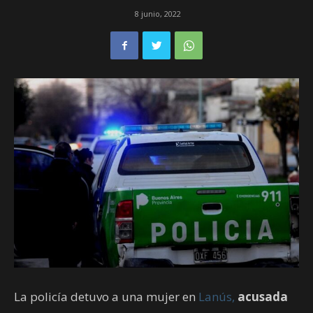
8 junio, 2022
La policía detuvo a una mujer en
Lanús,
acusada