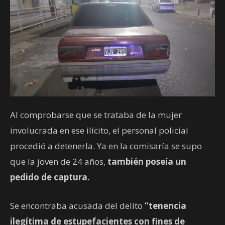
Al comprobarse que se trataba de la mujer
involucrada en ese ilícito, el personal policial
procedió a detenerla. Ya en la comisaría se supo
que la joven de 24 años,
también poseía un
pedido de captura.
Se encontraba acusada del delito
“tenencia
ilegítima de estupefacientes con fines de