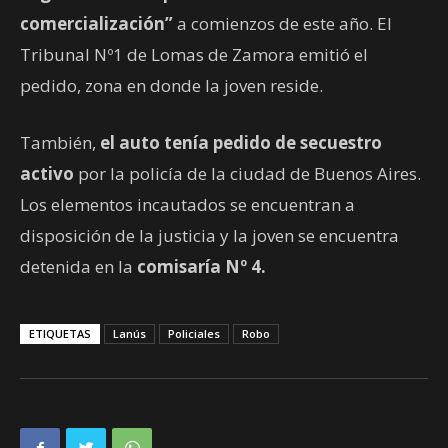
comercialización”
a comienzos de este año. El
Tribunal Nº1 de Lomas de Zamora emitió el
pedido, zona en donde la joven reside.
También,
el auto tenía pedido de secuestro
activo
por la policía de la ciudad de Buenos Aires.
Los elementos incautados se encuentran a
disposición de la justicia y la joven se encuentra
detenida en la
comisaría Nº 4.
ETIQUETAS
Lanús
Policiales
Robo