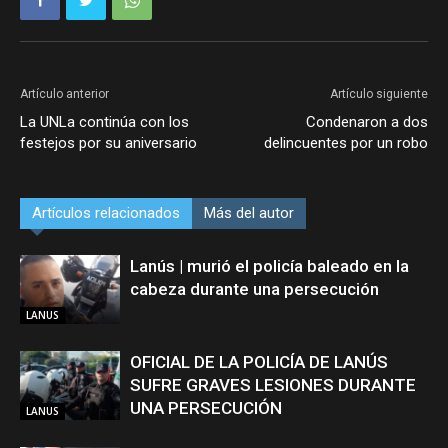
Artículo anterior
Artículo siguiente
La UNLa continúa con los
Condenaron a dos
festejos por su aniversario
delincuentes por un robo
Artículos relacionados
Más del autor
Lanús | murió el policía baleado en la
cabeza durante una persecución
LANUS
OFICIAL DE LA POLICÍA DE LANÚS
SUFRE GRAVES LESIONES DURANTE
UNA PERSECUCIÓN
LANUS