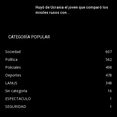
Huyó de Ucrania el joven que comparó los
misiles rusos con...
CATEGORÍA POPULAR
Sociedad
607
Política
562
Policiales
498
Deportes
478
LANUS
348
Sin categoría
16
ESPECTACULO
1
SEGURIDAD
1