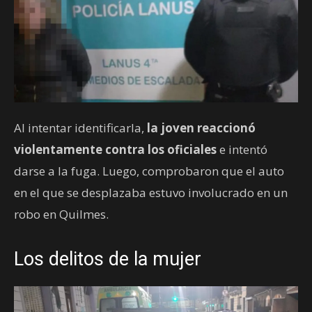
Al intentar identificarla,
la joven reaccionó
violentamente contra los oficiales
e intentó
darse a la fuga. Luego, comprobaron que el auto
en el que se desplazaba estuvo involucrado en un
robo en Quilmes.
Los delitos de la mujer