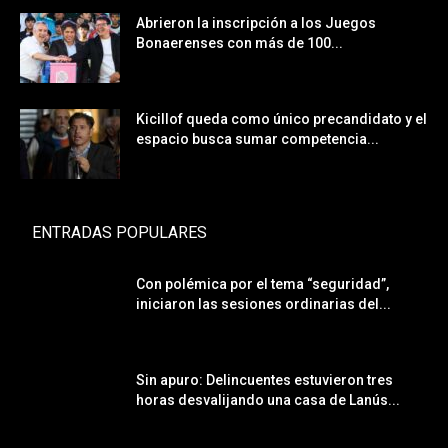
Abrieron la inscripción a los Juegos
Bonaerenses con más de 100...
Kicillof queda como único precandidato y el
espacio busca sumar competencia...
ENTRADAS POPULARES
Con polémica por el tema “seguridad”,
iniciaron las sesiones ordinarias del...
Sin apuro: Delincuentes estuvieron tres
horas desvalijando una casa de Lanús...