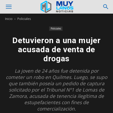
Inicio
Policiales
Policiales
Detuvieron a una mujer
acusada de venta de
drogas
La joven de 24 años fue detenida por
cometer un robo en Quilmes. Luego, se supo
que también poseía un pedido de captura
solicitado por el Tribunal Nº1 de Lomas de
Zamora, acusada de tenencia ilegítima de
estupefacientes con fines de
comercialización.