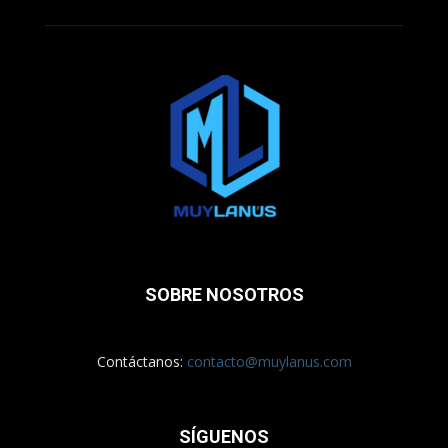
SOBRE NOSOTROS
Contáctanos:
contacto@muylanus.com
SÍGUENOS