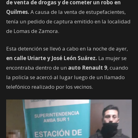
de venta de drogas y de cometer un robo en
Quilmes.
A causa de la venta de estupefacientes,
tenía un pedido de captura emitido en la localidad
de Lomas de Zamora.
Esta detención se llevó a cabo en la noche de ayer,
en calle Uriarte y José León Suárez.
La mujer se
encontraba dentro de un
auto Renault 9
, cuando
la policía se acercó al lugar luego de un llamado
telefónico realizado por los vecinos.