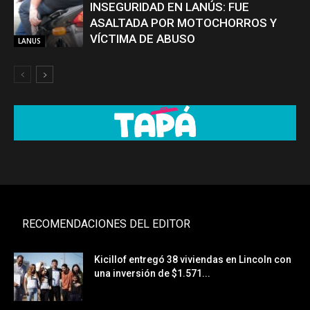
INSEGURIDAD EN LANÚS: FUE
ASALTADA POR MOTOCHORROS Y
VÍCTIMA DE ABUSO
LANUS
RECOMENDACIONES DEL EDITOR
Kicillof entregó 38 viviendas en Lincoln con
una inversión de $1.571...