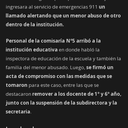
ingresara al servicio de emergencias 911
un
llamado alertando que un menor abuso de otro
dentro de la institución.
Personal de la comisaría Nº5 arribó a la
institución educativa
en donde habló la
inspectora de educación de la escuela y también la
familia del menor abusado. Luego,
se firmó un
acta de compromiso con las medidas que se
tomaron
para este caso, entre las que se
destacaron
remover a los docente de 1º y 6º año,
junto con la suspensión de la subdirectora y la
secretaria
.