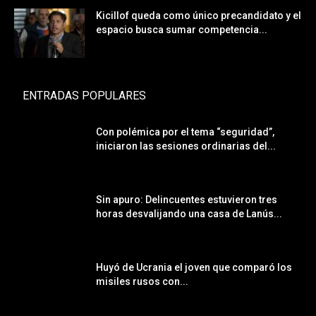
Kicillof queda como único precandidato y el
espacio busca sumar competencia...
ENTRADAS POPULARES
Con polémica por el tema “seguridad”,
iniciaron las sesiones ordinarias del...
Sin apuro: Delincuentes estuvieron tres
horas desvalijando una casa de Lanús...
Huyó de Ucrania el joven que comparó los
misiles rusos con...