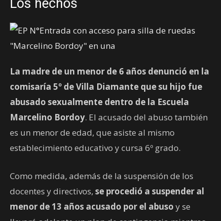
Los hechos
La madre de un menor de 6 años denunció en la
comisaría 5º de Villa Diamante que su hijo fue
abusado sexualmente dentro de la Escuela
Marcelino Bordoy
. El acusado del abuso también
es un menor de edad, que asiste al mismo
establecimiento educativo y cursa 6º grado.
Como medida, además de la suspensión de los
docentes y directivos,
se procedió a suspender al
menor de 13 años acusado por el abuso
y se