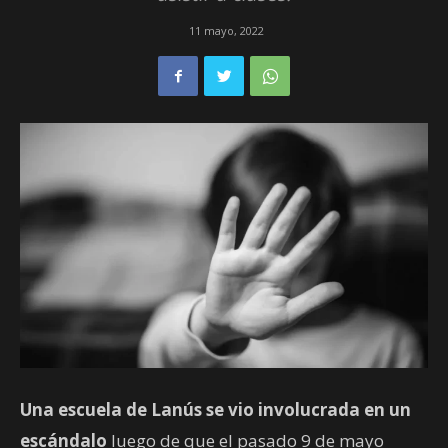
11 mayo, 2022
Una escuela de Lanús se vio involucrada en un
escándalo
luego de que el pasado 9 de mayo