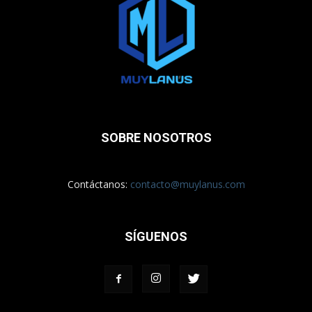
SOBRE NOSOTROS
Contáctanos:
contacto@muylanus.com
SÍGUENOS