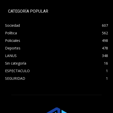
CATEGORÍA POPULAR
Sociedad
607
Política
562
Policiales
498
Deportes
478
LANUS
348
Sin categoría
16
ESPECTACULO
1
SEGURIDAD
1