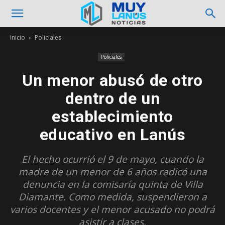
Inicio
Policiales
Policiales
Un menor abusó de otro
dentro de un
establecimiento
educativo en Lanús
El hecho ocurrió el 9 de mayo, cuando la
madre de un menor de 6 años radicó una
denuncia en la comisaría quinta de Villa
Diamante. Como medida, suspendieron a
varios docentes y el menor acusado no podrá
asistir a clases.