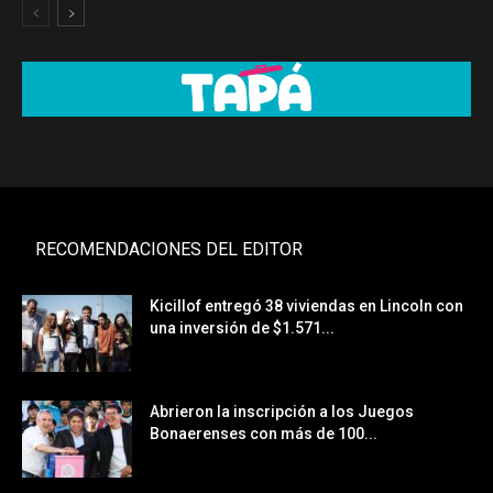
RECOMENDACIONES DEL EDITOR
Kicillof entregó 38 viviendas en Lincoln con
una inversión de $1.571...
Abrieron la inscripción a los Juegos
Bonaerenses con más de 100...