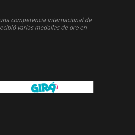
n una competencia internacional de
cibió varias medallas de oro en