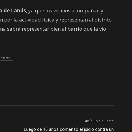
lo de Lanús
, ya que los vecinos acompañan y
por la actividad física y representan al distrito
ina sabrá representar bien al barrio que la vio
ndista
Artículo siguiente
Luego de 16 años comenzó el juicio contra un