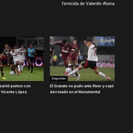
femicida de Valentín Alsina
Deportes
partió puntos con
El Granate no pudo ante River y cayó
n Vicente López
derrotado en el Monumental