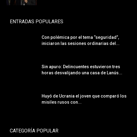
ENTRADAS POPULARES
Con polémica por el tema “seguridad”,
iniciaron las sesiones ordinarias del...
Sin apuro: Delincuentes estuvieron tres
horas desvalijando una casa de Lanús...
Huyó de Ucrania el joven que comparó los
misiles rusos con...
CATEGORÍA POPULAR