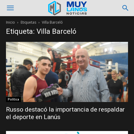
Inicio
Etiquetas
Villa Barceló
Etiqueta: Villa Barceló
Política
Russo destacó la importancia de respaldar
el deporte en Lanús