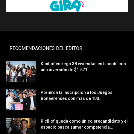
RECOMENDACIONES DEL EDITOR
Kicillof entregó 38 viviendas en Lincoln con
una inversión de $1.571...
Abrieron la inscripción a los Juegos
Bonaerenses con más de 100...
Kicillof queda como único precandidato y el
espacio busca sumar competencia...