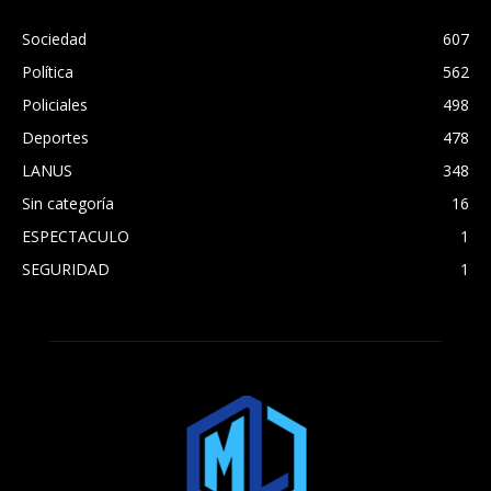
Sociedad
607
Política
562
Policiales
498
Deportes
478
LANUS
348
Sin categoría
16
ESPECTACULO
1
SEGURIDAD
1