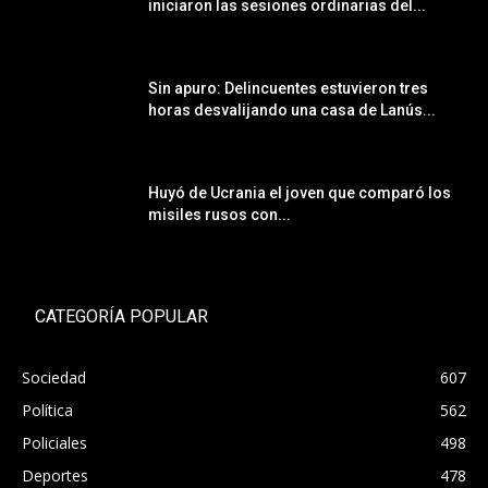
iniciaron las sesiones ordinarias del...
Sin apuro: Delincuentes estuvieron tres
horas desvalijando una casa de Lanús...
Huyó de Ucrania el joven que comparó los
misiles rusos con...
CATEGORÍA POPULAR
Sociedad
607
Política
562
Policiales
498
Deportes
478