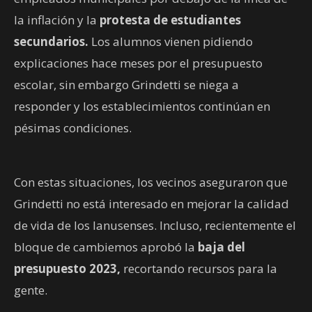
la inflación y la
protesta de estudiantes
secundarios.
Los alumnos vienen pidiendo
explicaciones hace meses por el presupuesto
escolar, sin embargo Grindetti se niega a
responder y los establecimientos continúan en
pésimas condiciones.
Con estas situaciones, los vecinos aseguraron que
Grindetti no está interesado en mejorar la calidad
de vida de los lanusenses. Incluso, recientemente el
bloque de cambiemos aprobó la
baja del
presupuesto 2023,
recortando recursos para la
gente.