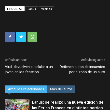
ETIQUETAS
Lanús
Vecinos
Artículo anterior
Artículo siguiente
Viral: devuelven el celular a un
Detienen a dos delincuentes
joven en los festejos
por el robo de un auto
Artículos relacionados
Más del autor
Lanús: se realizó una nueva edición de
las Ferias Francas en distintos barrios