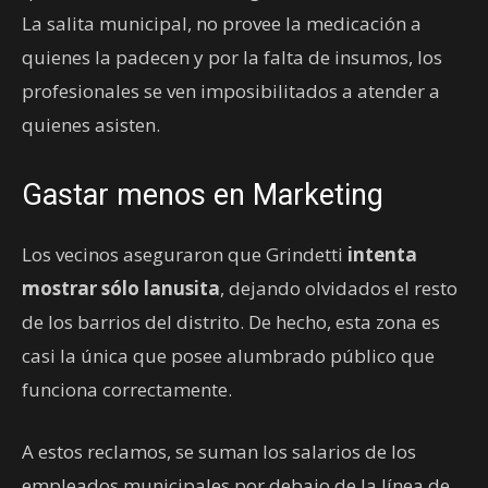
La salita municipal, no provee la medicación a
quienes la padecen y por la falta de insumos, los
profesionales se ven imposibilitados a atender a
quienes asisten.
Gastar menos en Marketing
Los vecinos aseguraron que Grindetti
intenta
mostrar sólo lanusita
, dejando olvidados el resto
de los barrios del distrito. De hecho, esta zona es
casi la única que posee alumbrado público que
funciona correctamente.
A estos reclamos, se suman los salarios de los
empleados municipales por debajo de la línea de