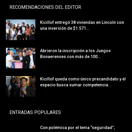
RECOMENDACIONES DEL EDITOR
Kicillof entregó 38 viviendas en Lincoln con
una inversión de $1.571...
Abrieron la inscripción a los Juegos
Bonaerenses con más de 100...
Kicillof queda como único precandidato y el
espacio busca sumar competencia...
ENTRADAS POPULARES
Con polémica por el tema “seguridad”,