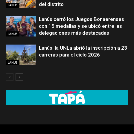
del distrito
LANUS
Lanús cerró los Juegos Bonaerenses
con 15 medallas y se ubicó entre las
delegaciones más destacadas
LANUS
Lanús: la UNLa abrió la inscripción a 23
carreras para el ciclo 2026
LANUS