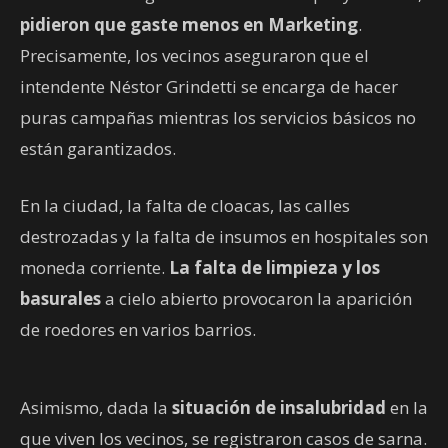
pidieron que gaste menos en Marketing
.
Precisamente, los vecinos aseguraron que el
intendente Néstor Grindetti se encarga de hacer
puras campañas mientras los servicios básicos no
están garantizados.
En la ciudad, la falta de cloacas, las calles
destrozadas y la falta de insumos en hospitales son
moneda corriente.
La falta de limpieza y los
basurales
a cielo abierto provocaron la aparición
de roedores en varios barrios.
Asimismo, dada la
situación de insalubridad
en la
que viven los vecinos, se registraron casos de sarna.