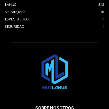
LANUS
348
Sin categoría
16
ESPECTACULO
1
SEGURIDAD
1
SOBRE NOSOTROS