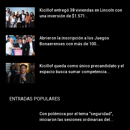
Kicillof entregó 38 viviendas en Lincoln con
una inversión de $1.571...
Abrieron la inscripción a los Juegos
Bonaerenses con más de 100...
Kicillof queda como único precandidato y el
espacio busca sumar competencia...
ENTRADAS POPULARES
Con polémica por el tema “seguridad”,
iniciaron las sesiones ordinarias del...