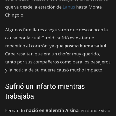
que va desde la estación de
Lanús
hasta Monte
Chingolo.
Algunos familiares aseguraron que desconocen la
causa por la cual Giroldi sufrió este ataque
repentino al corazón, ya que
poseía buena salud
.
Cabe resaltar, que era un chofer muy querido,
tanto por sus compañeros como para los pasajeros
y la noticia de su muerte causó mucho impacto.
Sufrió un infarto mientras
trabajaba
Fernando
nació en Valentín Alsina
, en donde vivió