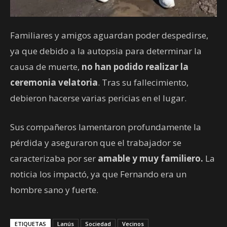
Familiares y amigos aguardan poder despedirse,
ya que debido a la autopsia para determinar la
causa de muerte,
no han podido realizar la
ceremonia velatoria
. Tras su fallecimiento,
debieron hacerse varias pericias en el lugar.
Sus compañeros lamentaron profundamente la
pérdida y aseguraron que el trabajador se
caracterizaba por ser
amable y muy familiero.
La
noticia los impactó, ya que Fernando era un
hombre sano y fuerte.
ETIQUETAS
Lanús
Sociedad
Vecinos