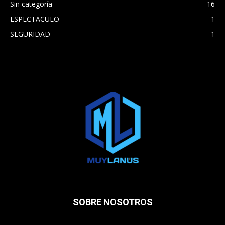
Sin categoría
16
ESPECTACULO
1
SEGURIDAD
1
SOBRE NOSOTROS