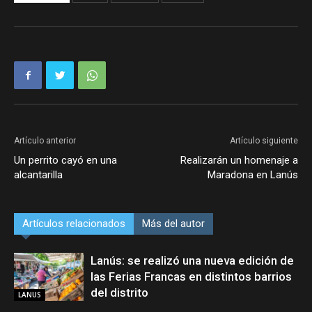
Artículo anterior
Artículo siguiente
Un perrito cayó en una
Realizarán un homenaje a
alcantarilla
Maradona en Lanús
Artículos relacionados
Más del autor
Lanús: se realizó una nueva edición de
las Ferias Francas en distintos barrios
del distrito
LANUS