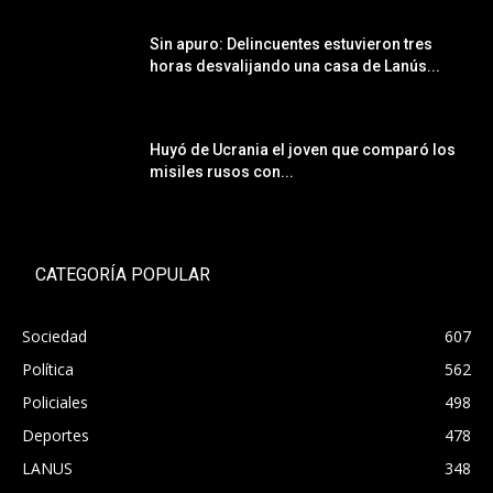
Sin apuro: Delincuentes estuvieron tres
horas desvalijando una casa de Lanús...
Huyó de Ucrania el joven que comparó los
misiles rusos con...
CATEGORÍA POPULAR
Sociedad
607
Política
562
Policiales
498
Deportes
478
LANUS
348