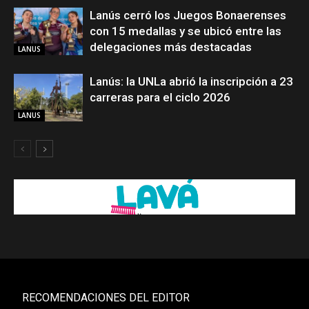
Lanús cerró los Juegos Bonaerenses
con 15 medallas y se ubicó entre las
delegaciones más destacadas
LANUS
Lanús: la UNLa abrió la inscripción a 23
carreras para el ciclo 2026
LANUS
RECOMENDACIONES DEL EDITOR