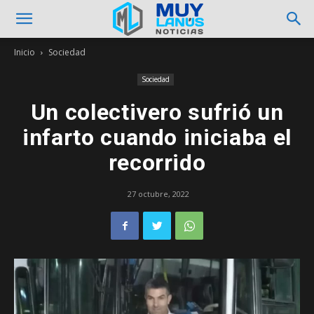
Inicio
Sociedad
Sociedad
Un colectivero sufrió un
infarto cuando iniciaba el
recorrido
27 octubre, 2022