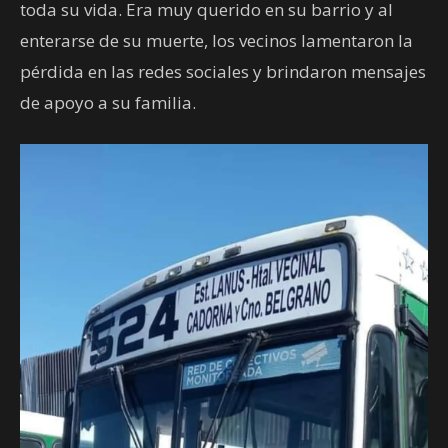
toda su vida. Era muy querido en su barrio y al
enterarse de su muerte, los vecinos lamentaron la
pérdida en las redes sociales y brindaron mensajes
de apoyo a su familia.