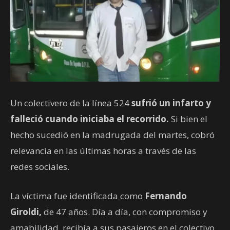
Un colectivero de la línea 524
sufrió un infarto y
falleció cuando iniciaba el recorrido.
Si bien el
hecho sucedió en la madrugada del martes, cobró
relevancia en las últimas horas a través de las
redes sociales.
La víctima fue identificada como
Fernando
Giroldi,
de 47 años. Día a día, con compromiso y
amabilidad, recibía a sus pasajeros en el colectivo