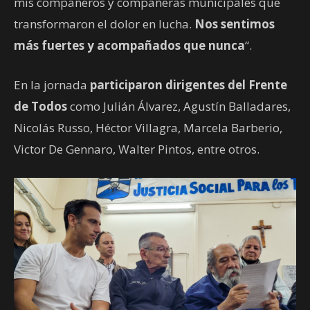
mis compañeros y compañeras municipales que
transformaron el dolor en lucha.
Nos sentimos
más fuertes y acompañados que nunca
“.
En la jornada
participaron dirigentes del Frente
de Todos
como Julián Álvarez, Agustín Balladares,
Nicolás Russo, Héctor Villagra, Marcela Barberio,
Victor De Gennaro, Walter Pintos, entre otros.