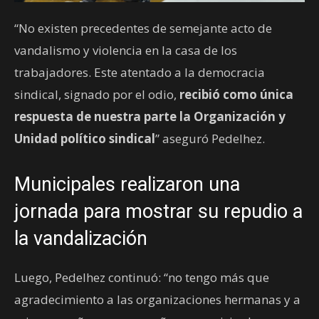
“No existen precedentes de semejante acto de
vandalismo y violencia en la casa de los
trabajadores. Este atentado a la democracia
sindical, signado por el odio,
recibió como única
respuesta de nuestra parte la Organización y
Unidad político sindical
” aseguró Pedelhez.
Municipales realizaron una
jornada para mostrar su repudio a
la vandalización
Luego, Pedelhez continuó: “no tengo más que
agradecimiento a las organizaciones hermanas y a