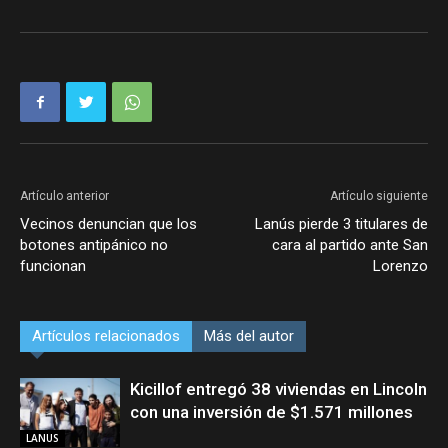
Artículo anterior
Artículo siguiente
Vecinos denuncian que los
Lanús pierde 3 titulares de
botones antipánico no
cara al partido ante San
funcionan
Lorenzo
Artículos relacionados
Más del autor
Kicillof entregó 38 viviendas en Lincoln
con una inversión de $1.571 millones
LANUS