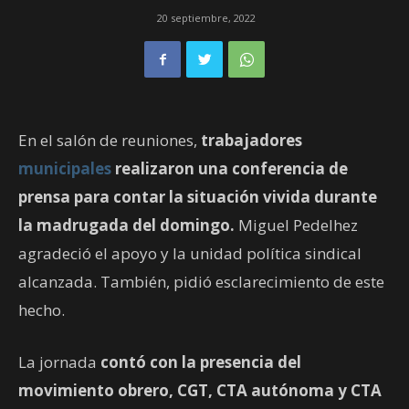
20 septiembre, 2022
En el salón de reuniones,
trabajadores
municipales
realizaron una conferencia de
prensa para contar la situación vivida durante
la madrugada del domingo.
Miguel Pedelhez
agradeció el apoyo y la unidad política sindical
alcanzada. También, pidió esclarecimiento de este
hecho.
La jornada
contó con la presencia del
movimiento obrero, CGT, CTA autónoma y CTA