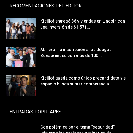
RECOMENDACIONES DEL EDITOR
Kicillof entregó 38 viviendas en Lincoln con
una inversión de $1.571...
Abrieron la inscripción a los Juegos
Bonaerenses con más de 100...
Kicillof queda como único precandidato y el
espacio busca sumar competencia...
ENTRADAS POPULARES
Con polémica por el tema “seguridad”,