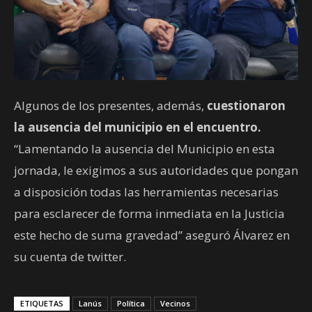
Algunos de los presentes, además,
cuestionaron
la ausencia del municipio en el encuentro.
“Lamentando la ausencia del Municipio en esta
jornada, le exigimos a sus autoridades que pongan
a disposición todas las herramientas necesarias
para esclarecer de forma inmediata en la Justicia
este hecho de suma gravedad” aseguró Álvarez en
su cuenta de twitter.
ETIQUETAS
Lanús
Política
Vecinos