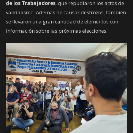
de los Trabajadores
, que repudiaron los actos de
vandalismo. Además de causar destrozos, también
se llevaron una gran cantidad de elementos con
información sobre las próximas elecciones.