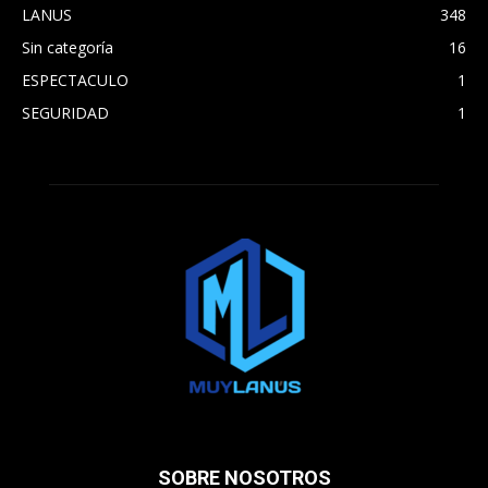
LANUS
348
Sin categoría
16
ESPECTACULO
1
SEGURIDAD
1
SOBRE NOSOTROS