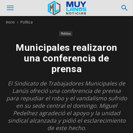
Inicio
Política
Política
Municipales realizaron
una conferencia de
prensa
El Sindicato de Trabajadores Municipales de
Lanús ofreció una conferencia de prensa
para repudiar el robo y el vandalismo sufrido
en su sede central el domingo. Miguel
Pedelhez agradeció el apoyo y la unidad
sindical alcanzada y pidió el esclarecimiento
de este hecho.