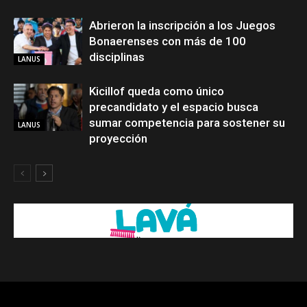
Abrieron la inscripción a los Juegos
Bonaerenses con más de 100
disciplinas
LANUS
Kicillof queda como único
precandidato y el espacio busca
sumar competencia para sostener su
LANUS
proyección