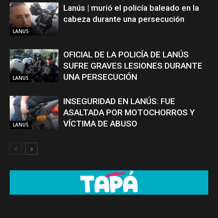
Lanús | murió el policía baleado en la
cabeza durante una persecución
LANUS
OFICIAL DE LA POLICÍA DE LANÚS
SUFRE GRAVES LESIONES DURANTE
UNA PERSECUCIÓN
LANUS
INSEGURIDAD EN LANÚS: FUE
ASALTADA POR MOTOCHORROS Y
VÍCTIMA DE ABUSO
LANUS