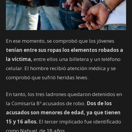
En ese momento, se comprobó que los jóvenes
tenían entre sus ropas los elementos robados a
la víctima,
entre ellos una billetera y un teléfono
celular. El hombre recibió atención médica y se
comprobó que sufrió heridas leves.
En tanto, los tres ladrones quedaron detenidos en
la Comisaría 8º acusados de robo.
Dos de los
acusados son menores de edad, ya que tienen
15 y 16 años.
El tercer implicado fue identificado
como Nahuel, de 18 años.