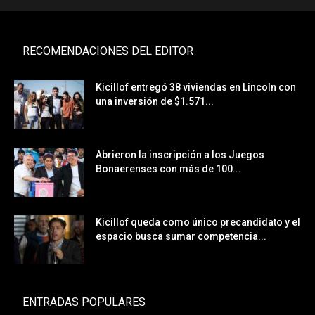
RECOMENDACIONES DEL EDITOR
Kicillof entregó 38 viviendas en Lincoln con
una inversión de $1.571...
Abrieron la inscripción a los Juegos
Bonaerenses con más de 100...
Kicillof queda como único precandidato y el
espacio busca sumar competencia...
ENTRADAS POPULARES