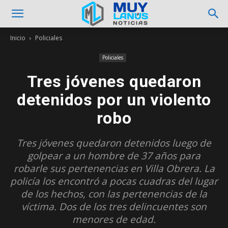
Inicio
Policiales
Policiales
Tres jóvenes quedaron
detenidos por un violento
robo
Tres jóvenes quedaron detenidos luego de
golpear a un hombre de 37 años para
robarle sus pertenencias en Villa Obrera. La
policía los encontró a pocas cuadras del lugar
de los hechos, con las pertenencias de la
víctima. Dos de los tres delincuentes son
menores de edad.