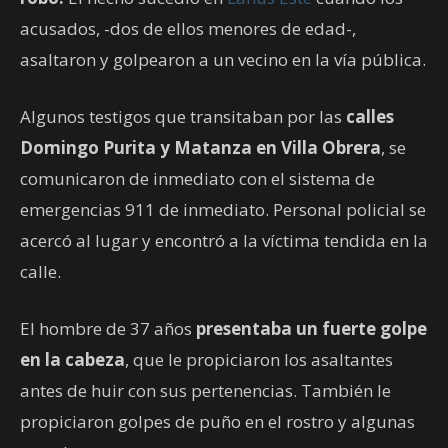
acusados, -dos de ellos menores de edad-,
asaltaron y golpearon a un vecino en la vía pública.
Algunos testigos que transitaban por las
calles
Domingo Purita y Matanza en Villa Obrera
, se
comunicaron de inmediato con el sistema de
emergencias 911 de inmediato. Personal policial se
acercó al lugar y encontró a la víctima tendida en la
calle.
El hombre de 37 años
presentaba un fuerte golpe
en la cabeza
, que le propiciaron los asaltantes
antes de huir con sus pertenencias. También le
propiciaron golpes de puño en el rostro y algunas