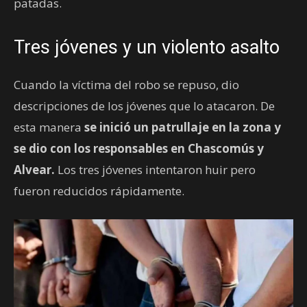
patadas.
Tres jóvenes y un violento asalto
Cuando la víctima del robo se repuso, dio
descripciones de los jóvenes que lo atacaron. De
esta manera
se inició un patrullaje en la zona y
se dio con los responsables en Chascomús y
Alvear.
Los tres jóvenes intentaron huir pero
fueron reducidos rápidamente.