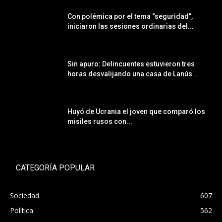
Con polémica por el tema “seguridad”,
iniciaron las sesiones ordinarias del...
Sin apuro: Delincuentes estuvieron tres
horas desvalijando una casa de Lanús...
Huyó de Ucrania el joven que comparó los
misiles rusos con...
CATEGORÍA POPULAR
Sociedad
607
Política
562