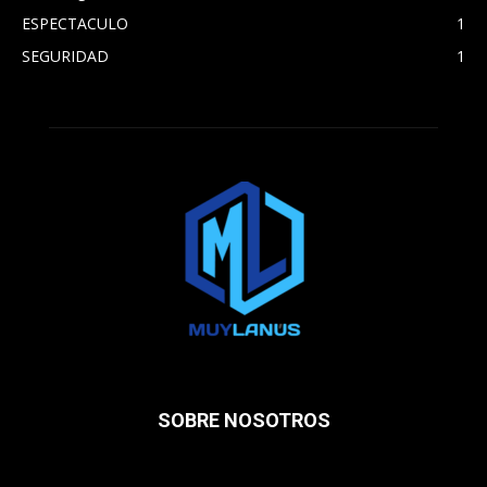
ESPECTACULO
1
SEGURIDAD
1
SOBRE NOSOTROS