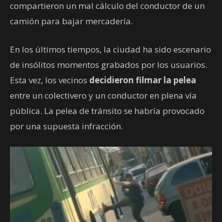
compartieron un mal cálculo del conductor de un
camión para bajar mercadería.
En los últimos tiempos, la ciudad ha sido escenario
de insólitos momentos grabados por los usuarios.
Esta vez, los vecinos
decidieron filmar la pelea
entre un colectivero y un conductor en plena vía
pública. La pelea de tránsito se habría provocado
por una supuesta infracción.