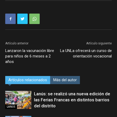
Artículo anterior
Artículo siguiente
Lanzaron la vacunación libre
La UNLa ofrecerá un curso de
para niños de 6 meses a 2
orientación vocacional
años
Artículos relacionados
Más del autor
Lanús: se realizó una nueva edición de
las Ferias Francas en distintos barrios
del distrito
LANUS