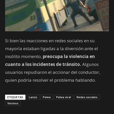
Si bien las reacciones en redes sociales en su
mayoría estaban ligadas a la diversión ante el
insólito momento,
preocupa la violencia en
cuanto a los incidentes de tránsito.
Algunos
usuarios repudiaron el accionar del conductor,
quien podría resolver el problema hablando.
ETIQUETAS
Lanús
Pelea
Pelea viral
Redes sociales
Vecinos