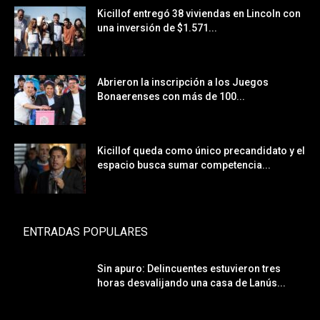
Kicillof entregó 38 viviendas en Lincoln con
una inversión de $1.571...
Abrieron la inscripción a los Juegos
Bonaerenses con más de 100...
Kicillof queda como único precandidato y el
espacio busca sumar competencia...
ENTRADAS POPULARES
Sin apuro: Delincuentes estuvieron tres
horas desvalijando una casa de Lanús...