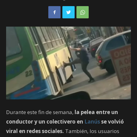
Durante este fin de semana,
la pelea entre un
conductor y un colectivero en
Lanús
se volvió
viral en redes sociales.
También, los usuarios