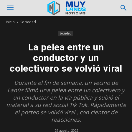
Inicio
Sociedad
Sociedad
La pelea entre un
conductor y un
colectivero se volvió viral
Durante el fin de semana, un vecino de
Lanús filmó una pelea entre un colectivero y
un conductor en la vía pública y subió el
material a su red social Tik Tok. Rápidamente
el posteo se volvió viral , con cientos de
reacciones.
29 agosto, 2022