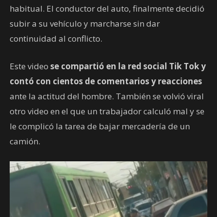
habitual. El conductor del auto, finalmente decidió
subir a su vehículo y marcharse sin dar
continuidad al conflicto.
Este video
se compartió en la red social Tik Tok y
contó con cientos de comentarios y reacciones
ante la actitud del hombre. También se volvió viral
otro video en el que un trabajador calculó mal y se
le complicó la tarea de bajar mercadería de un
camión.