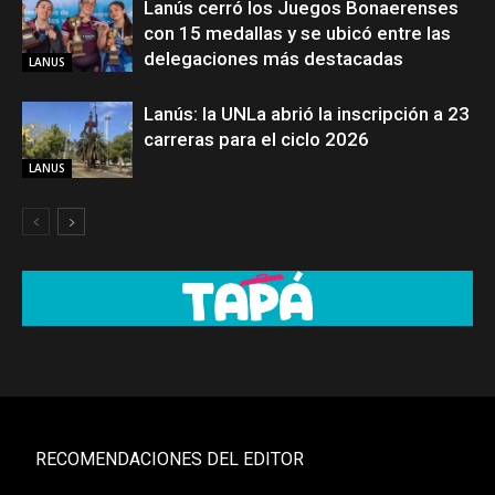
Lanús cerró los Juegos Bonaerenses
con 15 medallas y se ubicó entre las
delegaciones más destacadas
LANUS
Lanús: la UNLa abrió la inscripción a 23
carreras para el ciclo 2026
LANUS
RECOMENDACIONES DEL EDITOR