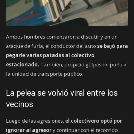
Ambos hombres comenzaron a discutir y en un
ataque de furia, el conductor del auto
se bajó para
pegarle varias patadas al colectivo
estacionado.
También, propició golpes de puño a
la unidad de transporte público.
La pelea se volvió viral entre los
vecinos
Luego de las agresiones,
el colectivero optó por
ignorar al agresor
y continuar con el recorrido