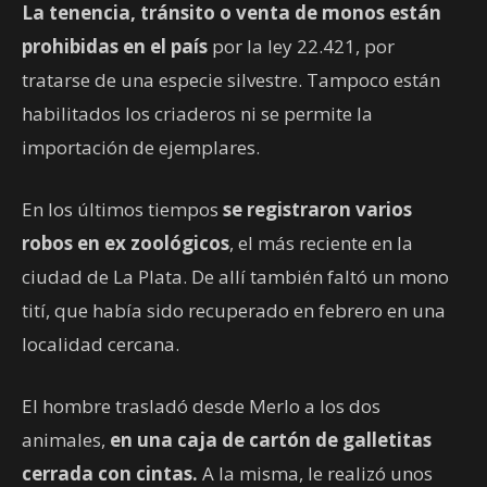
La tenencia, tránsito o venta de monos están
prohibidas en el país
por la ley 22.421, por
tratarse de una especie silvestre. Tampoco están
habilitados los criaderos ni se permite la
importación de ejemplares.
En los últimos tiempos
se registraron varios
robos en ex zoológicos
, el más reciente en la
ciudad de La Plata. De allí también faltó un mono
tití, que había sido recuperado en febrero en una
localidad cercana.
El hombre trasladó desde Merlo a los dos
animales,
en una caja de cartón de galletitas
cerrada con cintas.
A la misma, le realizó unos