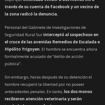
través de su cuenta de Facebook y un vecino de
la zona radicó la denuncia.
Personal del Gabinete de Investigaciones de
Seguridad Rural Sur
interceptó al sospechoso en
el cruce de las avenidas Remedios de Escalada e
Hipólito Yrigoyen
. El hombre se encuentra ahora
formalmente acusado de “delito de acción
pública”.
Sin embargo, horas después de su detención el
hombre recuperó la libertad por no poseer
antecedentes penales. En tanto,
los dos monos
recibieron atención veterinaria y serán