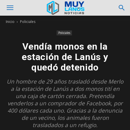
Inicio
Policiales
Policiales
Vendía monos en la
estación de Lanús y
quedó detenido
Un hombre de 29 años trasladó desde Merlo
a la estación de Lanús a dos monos tití en
una caja de cartón cerrada. Pretendía
venderlos a un comprador de Facebook, por
400 dólares cada uno. Gracias a la denuncia
de un vecino, los animales fueron
trasladados a un refugio.