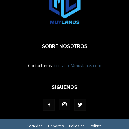
SOBRE NOSOTROS
Contáctanos:
contacto@muylanus.com
SÍGUENOS
Sociedad
Deportes
Policiales
Política