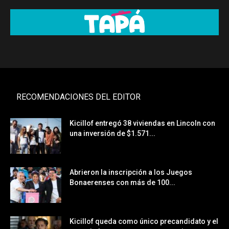
RECOMENDACIONES DEL EDITOR
Kicillof entregó 38 viviendas en Lincoln con
una inversión de $1.571...
Abrieron la inscripción a los Juegos
Bonaerenses con más de 100...
Kicillof queda como único precandidato y el