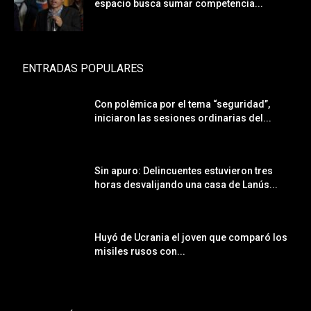
espacio busca sumar competencia...
ENTRADAS POPULARES
Con polémica por el tema “seguridad”,
iniciaron las sesiones ordinarias del...
Sin apuro: Delincuentes estuvieron tres
horas desvalijando una casa de Lanús...
Huyó de Ucrania el joven que comparó los
misiles rusos con...