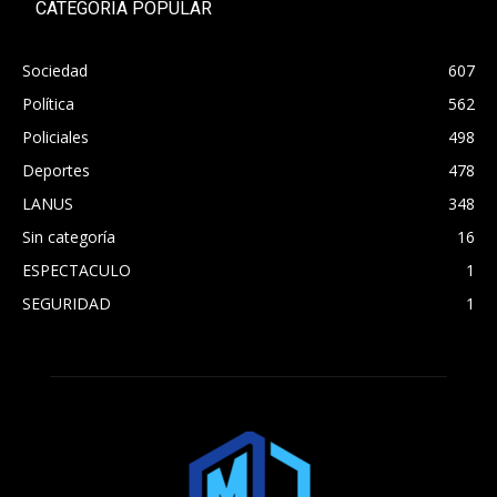
CATEGORÍA POPULAR
Sociedad
607
Política
562
Policiales
498
Deportes
478
LANUS
348
Sin categoría
16
ESPECTACULO
1
SEGURIDAD
1