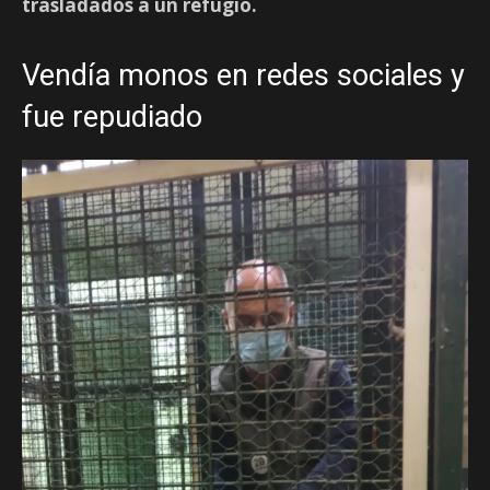
trasladados a un refugio.
Vendía monos en redes sociales y
fue repudiado