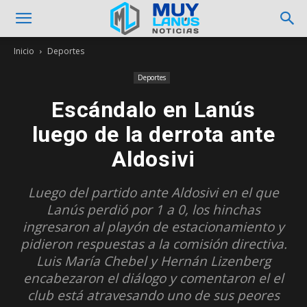
Inicio
Deportes
Deportes
Escándalo en Lanús
luego de la derrota ante
Aldosivi
Luego del partido ante Aldosivi en el que
Lanús perdió por 1 a 0, los hinchas
ingresaron al playón de estacionamiento y
pidieron respuestas a la comisión directiva.
Luis María Chebel y Hernán Lizenberg
encabezaron el diálogo y comentaron el el
club está atravesando uno de sus peores