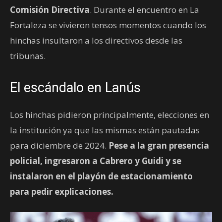
Comisión Directiva
. Durante el encuentro en La
Fortaleza se vivieron tensos momentos cuando los
hinchas insultaron a los directivos desde las
tribunas.
El escándalo en Lanús
Los hinchas pidieron principalmente, elecciones en
la institución ya que las mismas están pautadas
para diciembre de 2024.
Pese a la gran presencia
policial, ingresaron a Cabrero y Guidi y se
instalaron en el playón de estacionamiento
para pedir explicaciones.