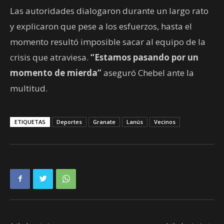
Las autoridades dialogaron durante un largo rato
y explicaron que pese a los esfuerzos, hasta el
momento resultó imposible sacar al equipo de la
crisis que atraviesa.
“Estamos pasando por un
momento de mierda”
aseguró Chebel ante la
multitud.
ETIQUETAS
Deportes
Granate
Lanús
Vecinos