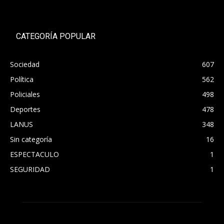
CATEGORÍA POPULAR
Sociedad
607
Política
562
Policiales
498
Deportes
478
LANUS
348
Sin categoría
16
ESPECTACULO
1
SEGURIDAD
1