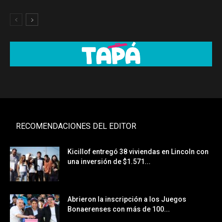
RECOMENDACIONES DEL EDITOR
Kicillof entregó 38 viviendas en Lincoln con
una inversión de $1.571...
Abrieron la inscripción a los Juegos
Bonaerenses con más de 100...