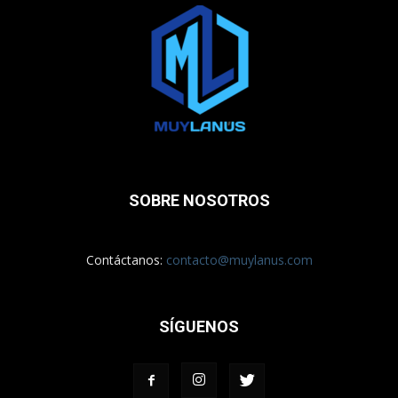
SOBRE NOSOTROS
Contáctanos:
contacto@muylanus.com
SÍGUENOS