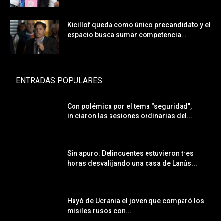
Kicillof queda como único precandidato y el
espacio busca sumar competencia...
ENTRADAS POPULARES
Con polémica por el tema “seguridad”,
iniciaron las sesiones ordinarias del...
Sin apuro: Delincuentes estuvieron tres
horas desvalijando una casa de Lanús...
Huyó de Ucrania el joven que comparó los
misiles rusos con...