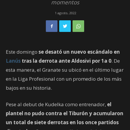
momentos
1 agosto, 2022
Este domingo
se desató un nuevo escándalo en
Lanús
tras la derrota ante Aldosivi por 1a 0
. De
esta manera, el Granate su ubicó en el último lugar
en la Liga Profesional con un promedio de los más
bajos en su historia.
Pese al debut de Kudelka como entrenador,
el
plantel no pudo contra el Tiburón y acumularon
un total de siete derrotas en los once partidos