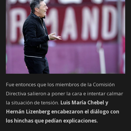
Fue entonces que los miembros de la Comisión
Directiva salieron a poner la cara e intentar calmar
la situación de tensión.
Luis María Chebel y
Hernán Lizenberg encabezaron el diálogo con
los hinchas que pedían explicaciones.