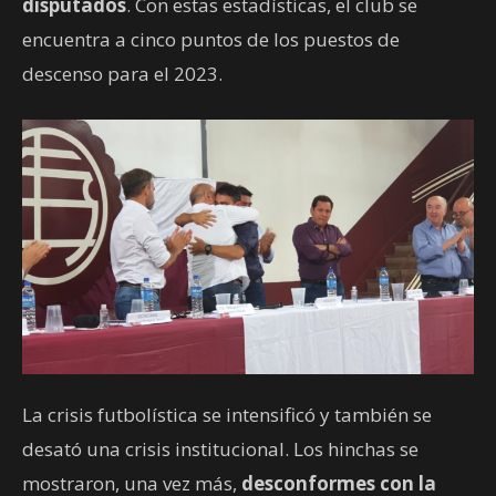
disputados
. Con estas estadísticas, el club se
encuentra a cinco puntos de los puestos de
descenso para el 2023.
La crisis futbolística se intensificó y también se
desató una crisis institucional. Los hinchas se
mostraron, una vez más,
desconformes con la