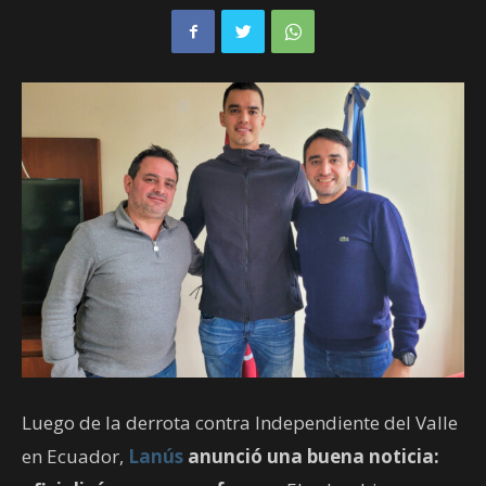
Luego de la derrota contra Independiente del Valle
en Ecuador,
Lanús
anunció una buena noticia: