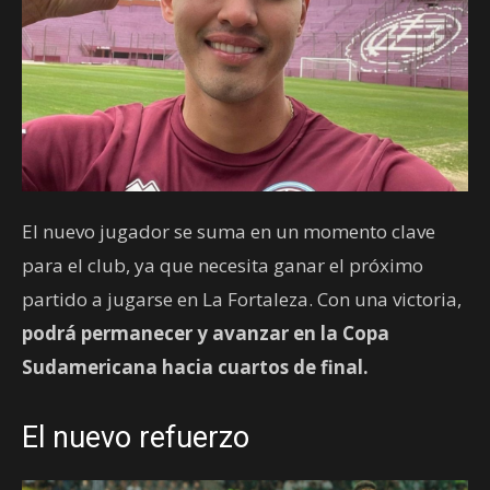
El nuevo jugador se suma en un momento clave
para el club, ya que necesita ganar el próximo
partido a jugarse en La Fortaleza. Con una victoria,
podrá permanecer y avanzar en la Copa
Sudamericana hacia cuartos de final.
El nuevo refuerzo