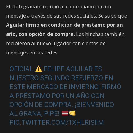
El club granate recibió al colombiano con un
mensaje a través de sus redes sociales. Se supo que
Aguilar firmó en condición de préstamo por un
año, con opción de compra
. Los hinchas también
recibieron al nuevo jugador con cientos de
mensajes en las redes.
OFICIAL
FELIPE AGUILAR ES
NUESTRO SEGUNDO REFUERZO EN
ESTE MERCADO DE INVIERNO: FIRMÓ
A PRÉSTAMO POR UN AÑO CON
OPCIÓN DE COMPRA. ¡BIENVENIDO
AL GRANA, PIPE!
PIC.TWITTER.COM/1XHLRISIIM