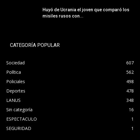
Huyó de Ucrania el joven que comparó los
misiles rusos con...
CATEGORÍA POPULAR
Sociedad
607
Política
562
Policiales
498
Deportes
478
LANUS
348
Sin categoría
16
ESPECTACULO
1
SEGURIDAD
1