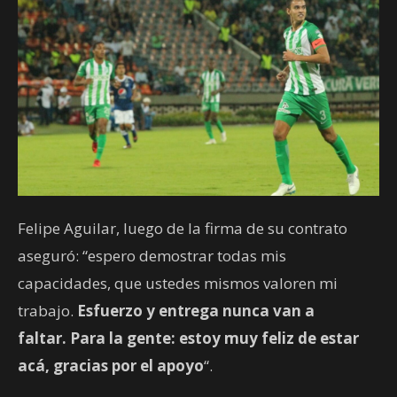
Felipe Aguilar, luego de la firma de su contrato
aseguró: “espero demostrar todas mis
capacidades, que ustedes mismos valoren mi
trabajo.
Esfuerzo y entrega nunca van a
faltar. Para la gente: estoy muy feliz de estar
acá, gracias por el apoyo
“.