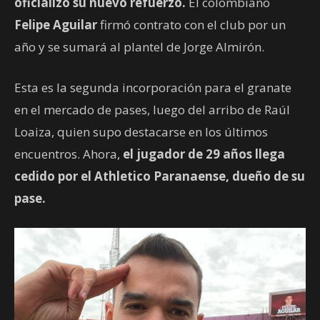
oficializó su nuevo refuerzo.
El colombiano
Felipe Aguilar
firmó contrato con el club por un
año y se sumará al plantel de Jorge Almirón.
Esta es la segunda incorporación para el granate
en el mercado de pases, luego del arribo de Raúl
Loaiza, quien supo destacarse en los últimos
encuentros. Ahora,
el jugador de 29 años llega
cedido por el Athletico Paranaense, dueño de su
pase.