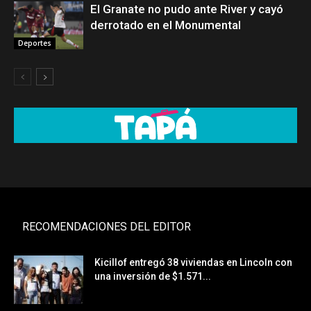
El Granate no pudo ante River y cayó
derrotado en el Monumental
Deportes
RECOMENDACIONES DEL EDITOR
Kicillof entregó 38 viviendas en Lincoln con
una inversión de $1.571...