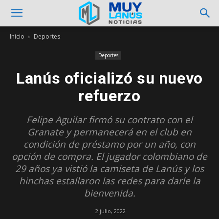
Inicio
Deportes
Deportes
Lanús oficializó su nuevo
refuerzo
Felipe Aguilar firmó su contrato con el
Granate y permanecerá en el club en
condición de préstamo por un año, con
opción de compra. El jugador colombiano de
29 años ya vistió la camiseta de Lanús y los
hinchas estallaron las redes para darle la
bienvenida.
2 julio, 2022