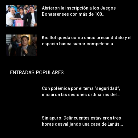
Abrieron la inscripción a los Juegos
Bonaerenses con más de 100...
Kicillof queda como único precandidato y el
espacio busca sumar competencia...
ENTRADAS POPULARES
Con polémica por el tema “seguridad”,
iniciaron las sesiones ordinarias del...
Sin apuro: Delincuentes estuvieron tres
horas desvalijando una casa de Lanús...