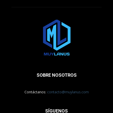
SOBRE NOSOTROS
Contáctanos:
contacto@muylanus.com
SÍGUENOS