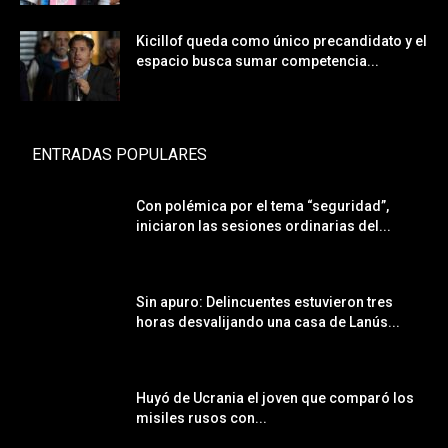
Kicillof queda como único precandidato y el
espacio busca sumar competencia...
ENTRADAS POPULARES
Con polémica por el tema “seguridad”,
iniciaron las sesiones ordinarias del...
Sin apuro: Delincuentes estuvieron tres
horas desvalijando una casa de Lanús...
Huyó de Ucrania el joven que comparó los
misiles rusos con...