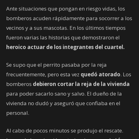
Ante situaciones que pongan en riesgo vidas, los
bomberos acuden rápidamente para socorrer a los
vecinos y a sus mascotas. En los últimos tiempos
fueron varias las historias que demostraron el
heroico actuar de los integrantes del cuartel.
Se supo que el perrito pasaba por la reja
frecuentemente, pero esta vez
quedó atorado
. Los
bomberos
debieron cortar la reja de la vivienda
para poder sacarlo sano y salvo. El dueño de la
vivienda no dudó y aseguró que confiaba en el
personal.
Al cabo de pocos minutos se produjo el rescate.