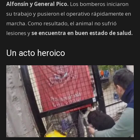
Alfonsín y General Pico.
Los bomberos iniciaron
su trabajo y pusieron el operativo rápidamente en
marcha. Como resultado, el animal no sufrió
lesiones y
se encuentra en buen estado de salud.
Un acto heroico