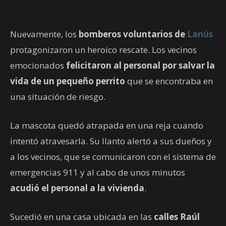
Nuevamente, los
bomberos voluntarios de
Lanús
protagonizaron un heroico rescate. Los vecinos
emocionados
felicitaron al personal por salvar la
vida de un pequeño perrito
que se encontraba en
una situación de riesgo.
La mascota quedó atrapada en una reja cuando
intentó atravesarla. Su llanto alertó a sus dueños y
a los vecinos, que se comunicaron con el sistema de
emergencias 911 y al cabo de unos minutos
acudió el personal a la vivienda
.
Sucedió en una casa ubicada en las
calles Raúl