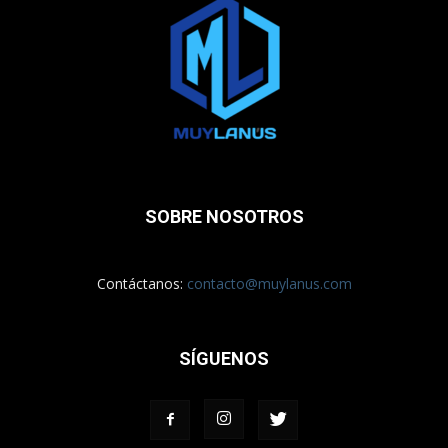
SOBRE NOSOTROS
Contáctanos:
contacto@muylanus.com
SÍGUENOS