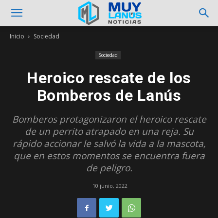
Inicio
Sociedad
Sociedad
Heroico rescate de los
Bomberos de Lanús
Bomberos protagonizaron el heroico rescate
de un perrito atrapado en una reja. Su
rápido accionar le salvó la vida a la mascota,
que en estos momentos se encuentra fuera
de peligro.
10 junio, 2022