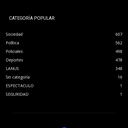
CATEGORÍA POPULAR
Sociedad
607
Política
562
Policiales
498
Deportes
478
LANUS
348
Sin categoría
16
ESPECTACULO
1
SEGURIDAD
1