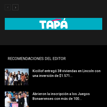
RECOMENDACIONES DEL EDITOR
Kicillof entregó 38 viviendas en Lincoln con
una inversión de $1.571...
Abrieron la inscripción a los Juegos
Bonaerenses con más de 100...