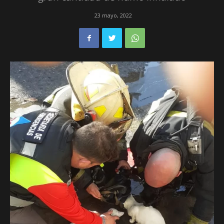
23 mayo, 2022