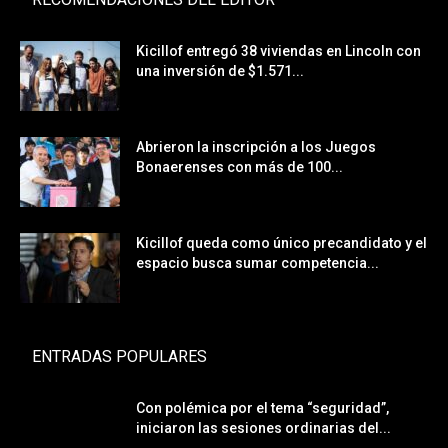
Kicillof entregó 38 viviendas en Lincoln con
una inversión de $1.571...
Abrieron la inscripción a los Juegos
Bonaerenses con más de 100...
Kicillof queda como único precandidato y el
espacio busca sumar competencia...
ENTRADAS POPULARES
Con polémica por el tema “seguridad”,
iniciaron las sesiones ordinarias del...