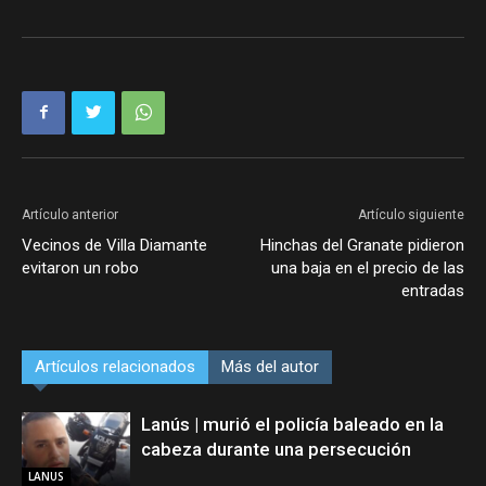
Artículo anterior
Artículo siguiente
Vecinos de Villa Diamante
Hinchas del Granate pidieron
evitaron un robo
una baja en el precio de las
entradas
Artículos relacionados
Más del autor
Lanús | murió el policía baleado en la
cabeza durante una persecución
LANUS