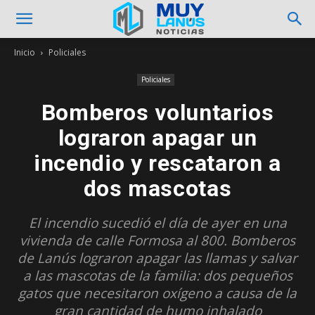
Inicio
Policiales
Policiales
Bomberos voluntarios
lograron apagar un
incendio y rescataron a
dos mascotas
El incendio sucedió el día de ayer en una
vivienda de calle Formosa al 800. Bomberos
de Lanús lograron apagar las llamas y salvar
a las mascotas de la familia: dos pequeños
gatos que necesitaron oxígeno a causa de la
gran cantidad de humo inhalado