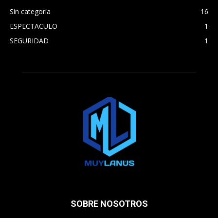
Sin categoría
16
ESPECTACULO
1
SEGURIDAD
1
SOBRE NOSOTROS