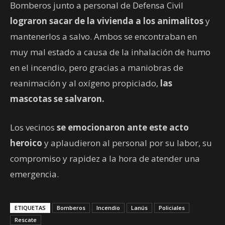
Bomberos junto a personal de Defensa Civil
lograron sacar de la vivienda a los animalitos
y
mantenerlos a salvo. Ambos se encontraban en
muy mal estado a causa de la inhalación de humo
en el incendio, pero gracias a maniobras de
reanimación y al oxígeno propiciado,
las
mascotas se salvaron.
Los vecinos
se emocionaron ante este acto
heroico
y aplaudieron al personal por su labor, su
compromiso y rapidez a la hora de atender una
emergencia.
ETIQUETAS
Bomberos
Incendio
Lanús
Policiales
Rescate