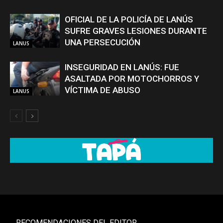
OFICIAL DE LA POLICÍA DE LANÚS
SUFRE GRAVES LESIONES DURANTE
UNA PERSECUCIÓN
LANUS
INSEGURIDAD EN LANÚS: FUE
ASALTADA POR MOTOCHORROS Y
VÍCTIMA DE ABUSO
LANUS
RECOMENDACIONES DEL EDITOR