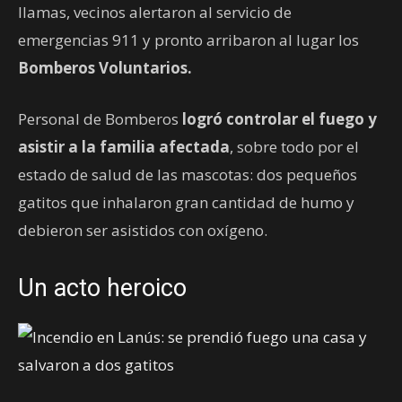
llamas, vecinos alertaron al servicio de
emergencias 911 y pronto arribaron al lugar los
Bomberos Voluntarios.
Personal de Bomberos
logró controlar el fuego y
asistir a la familia afectada
, sobre todo por el
estado de salud de las mascotas: dos pequeños
gatitos que inhalaron gran cantidad de humo y
debieron ser asistidos con oxígeno.
Un acto heroico