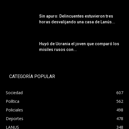
Sin apuro: Delincuentes estuvieron tres
horas desvalijando una casa de Lanús...
Huyó de Ucrania el joven que comparó los
misiles rusos con...
CATEGORÍA POPULAR
Sociedad
607
Política
562
Policiales
498
Deportes
478
LANUS
348