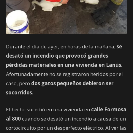
Durante el día de ayer, en horas de la mañana,
se
desató un incendio que provocó grandes
pérdidas materiales en una vivienda en Lanús.
Afortunadamente no se registraron heridos por el
caso, pero
dos gatos pequeños debieron ser
socorridos.
El hecho sucedió en una vivienda en
calle Formosa
al 800
cuando se desató un incendio a causa de un
cortocircuito por un desperfecto eléctrico. Al ver las