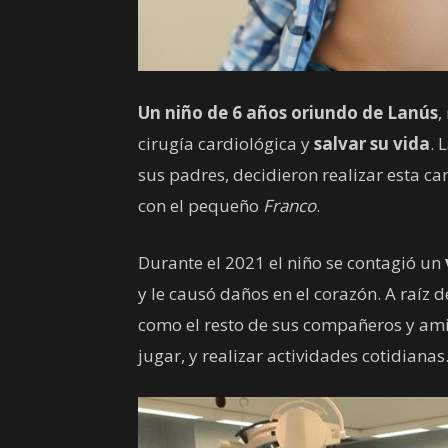
Un niño de 6 años oriundo de Lanús
,
cirugía cardiológica y
salvar su vida
. 
sus padres, decidieron realizar esta 
con el pequeño
Franco
.
Durante el 2021 el niño se contagió un
y le causó daños en el corazón. A raíz 
como el resto de sus compañeros y amig
jugar, y realizar actividades cotidianas