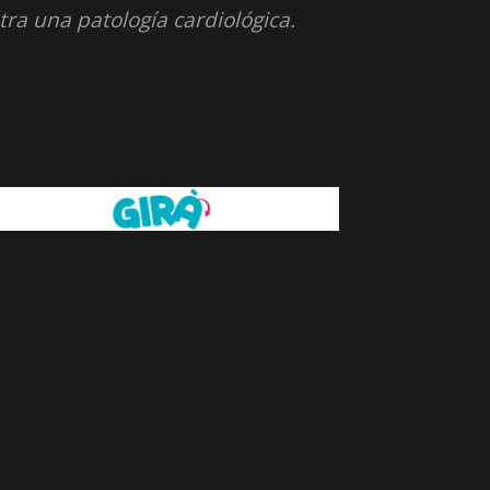
tra una patología cardiológica.