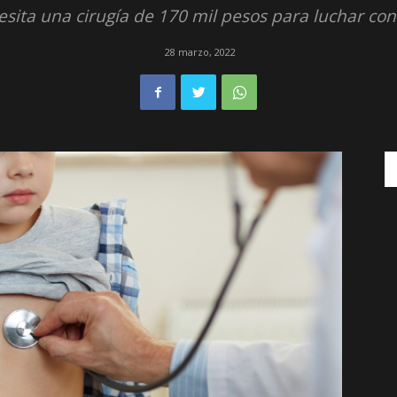
esita una cirugía de 170 mil pesos para luchar con
28 marzo, 2022