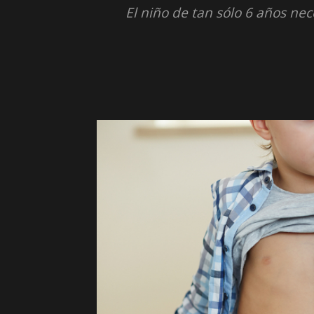
El niño de tan sólo 6 años nec