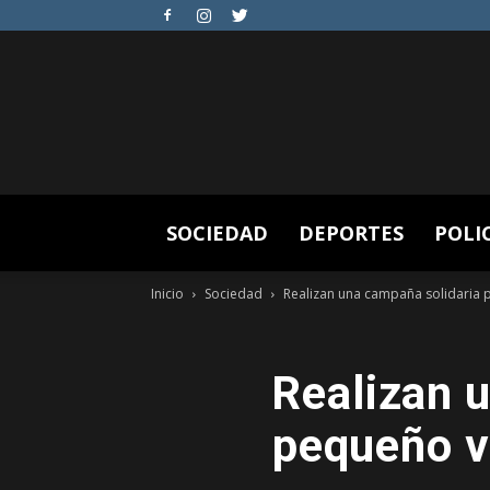
SOCIEDAD
DEPORTES
POLI
Inicio
Sociedad
Realizan una campaña solidaria 
Realizan 
pequeño v