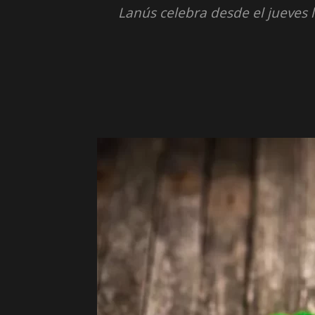
Lanús celebra desde el jueves 