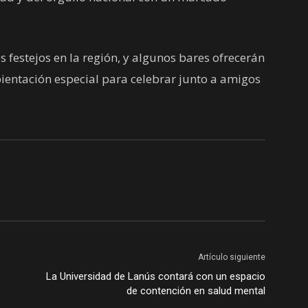
s festejos en la región, y algunos bares ofrecerán
ientación especial para celebrar junto a amigos
Artículo siguiente
La Universidad de Lanús contará con un espacio
de contención en salud mental