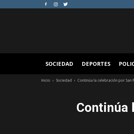
SOCIEDAD
DEPORTES
POLI
Inicio
Sociedad
Continúa la celebración por San P
Continúa 