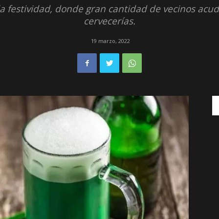
la festividad, donde gran cantidad de vecinos acud
cervecerías.
19 marzo, 2022