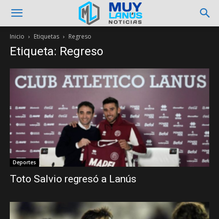
Inicio
Etiquetas
Regreso
Etiqueta: Regreso
Deportes
Toto Salvio regresó a Lanús