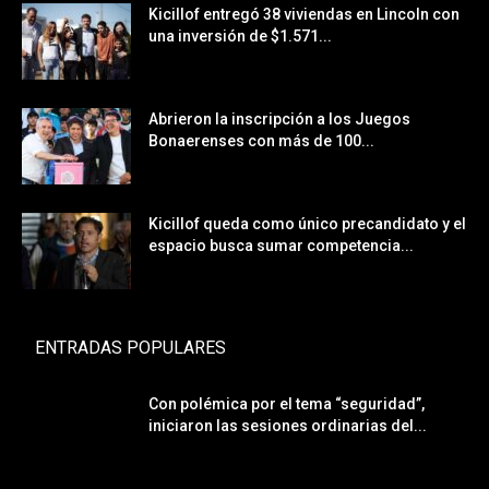
Kicillof entregó 38 viviendas en Lincoln con
una inversión de $1.571...
Abrieron la inscripción a los Juegos
Bonaerenses con más de 100...
Kicillof queda como único precandidato y el
espacio busca sumar competencia...
ENTRADAS POPULARES
Con polémica por el tema “seguridad”,
iniciaron las sesiones ordinarias del...