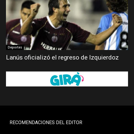
Deportes
Lanús oficializó el regreso de Izquierdoz
RECOMENDACIONES DEL EDITOR