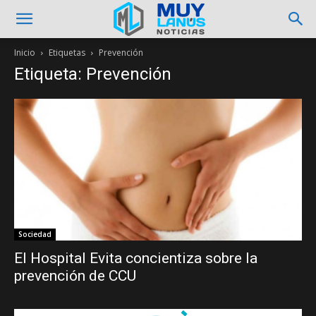
Inicio
Etiquetas
Prevención
Etiqueta: Prevención
Sociedad
El Hospital Evita concientiza sobre la
prevención de CCU