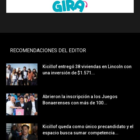
RECOMENDACIONES DEL EDITOR
Kicillof entregó 38 viviendas en Lincoln con
una inversión de $1.571...
Abrieron la inscripción a los Juegos
Bonaerenses con más de 100...
Kicillof queda como único precandidato y el
espacio busca sumar competencia...