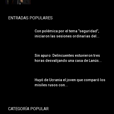
ENTRADAS POPULARES
Con polémica por el tema “seguridad”,
iniciaron las sesiones ordinarias del...
Sin apuro: Delincuentes estuvieron tres
horas desvalijando una casa de Lanús...
Huyó de Ucrania el joven que comparó los
misiles rusos con...
CATEGORÍA POPULAR