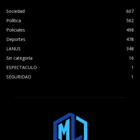
Sociedad
607
Política
562
Policiales
498
Deportes
478
LANUS
348
Sin categoría
16
ESPECTACULO
1
SEGURIDAD
1