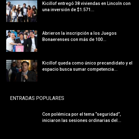
Kicillof entregó 38 viviendas en Lincoln con
una inversión de $1.571...
Abrieron la inscripción a los Juegos
Bonaerenses con más de 100...
Kicillof queda como único precandidato y el
espacio busca sumar competencia...
ENTRADAS POPULARES
Con polémica por el tema “seguridad”,
iniciaron las sesiones ordinarias del...