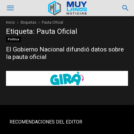
Inicio
Etiquetas
Pauta Oficial
Etiqueta: Pauta Oficial
Política
El Gobierno Nacional difundió datos sobre
la pauta oficial
RECOMENDACIONES DEL EDITOR