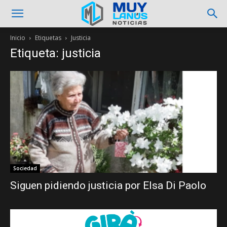
Inicio
Etiquetas
Justicia
Etiqueta: justicia
Sociedad
Siguen pidiendo justicia por Elsa Di Paolo