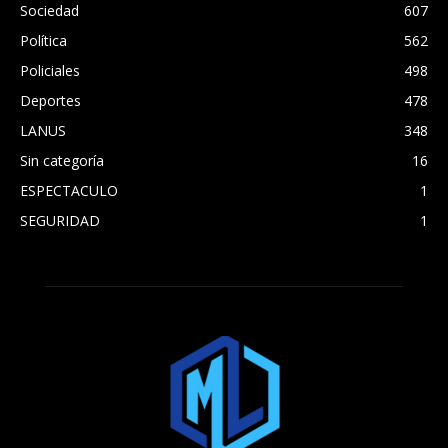
Sociedad
607
Política
562
Policiales
498
Deportes
478
LANUS
348
Sin categoría
16
ESPECTACULO
1
SEGURIDAD
1