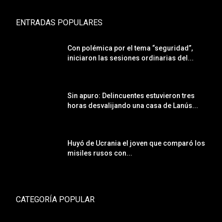
ENTRADAS POPULARES
Con polémica por el tema “seguridad”,
iniciaron las sesiones ordinarias del...
Sin apuro: Delincuentes estuvieron tres
horas desvalijando una casa de Lanús...
Huyó de Ucrania el joven que comparó los
misiles rusos con...
CATEGORÍA POPULAR