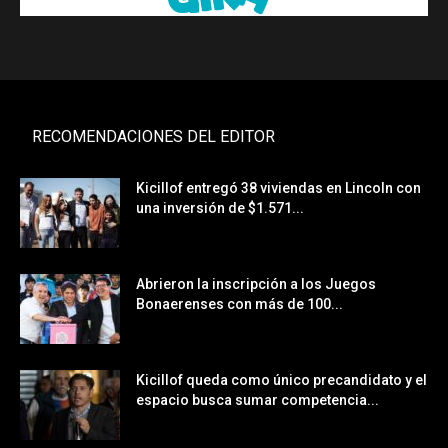
RECOMENDACIONES DEL EDITOR
Kicillof entregó 38 viviendas en Lincoln con
una inversión de $1.571...
Abrieron la inscripción a los Juegos
Bonaerenses con más de 100...
Kicillof queda como único precandidato y el
espacio busca sumar competencia...