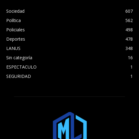
Sociedad
607
Política
562
Policiales
498
Deportes
478
LANUS
348
Sin categoría
16
ESPECTACULO
1
SEGURIDAD
1