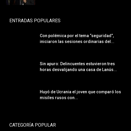
ENTRADAS POPULARES
Con polémica por el tema “seguridad”,
iniciaron las sesiones ordinarias del...
Sin apuro: Delincuentes estuvieron tres
horas desvalijando una casa de Lanús...
Huyó de Ucrania el joven que comparó los
misiles rusos con...
CATEGORÍA POPULAR