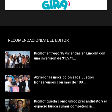
RECOMENDACIONES DEL EDITOR
Kicillof entregó 38 viviendas en Lincoln con
una inversión de $1.571...
Abrieron la inscripción a los Juegos
Bonaerenses con más de 100...
Kicillof queda como único precandidato y el
espacio busca sumar competencia...