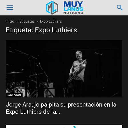
Inicio
Etiquetas
Expo Luthiers
Etiqueta: Expo Luthiers
Sociedad
Jorge Araujo palpita su presentación en la
Expo Luthiers de la...