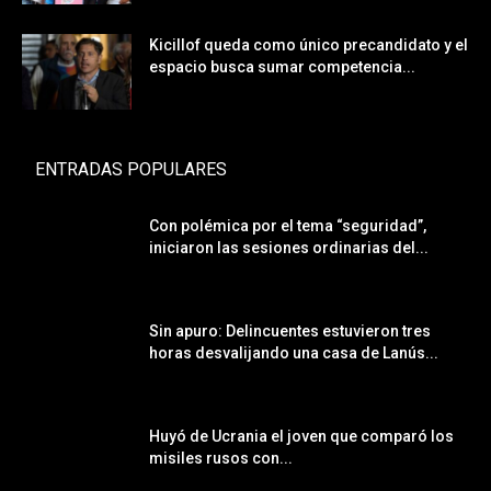
Kicillof queda como único precandidato y el
espacio busca sumar competencia...
ENTRADAS POPULARES
Con polémica por el tema “seguridad”,
iniciaron las sesiones ordinarias del...
Sin apuro: Delincuentes estuvieron tres
horas desvalijando una casa de Lanús...
Huyó de Ucrania el joven que comparó los
misiles rusos con...