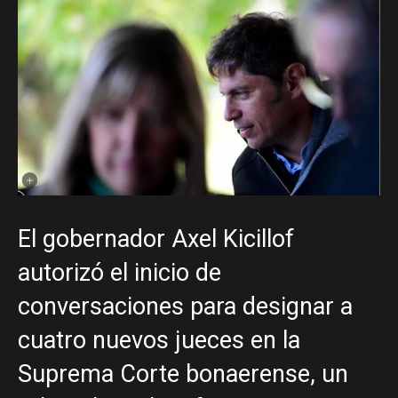
El gobernador Axel Kicillof
autorizó el inicio de
conversaciones para designar a
cuatro nuevos jueces en la
Suprema Corte bonaerense, un