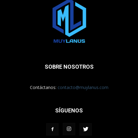
SOBRE NOSOTROS
Contáctanos:
contacto@muylanus.com
SÍGUENOS