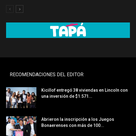
RECOMENDACIONES DEL EDITOR
Kicillof entregó 38 viviendas en Lincoln con
una inversión de $1.571...
Abrieron la inscripción a los Juegos
Bonaerenses con más de 100...