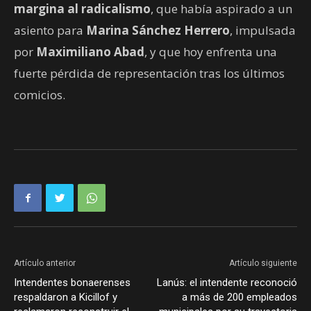
margina al radicalismo
, que había aspirado a un
asiento para
Marina Sánchez Herrero
, impulsada
por
Maximiliano Abad
, y que hoy enfrenta una
fuerte pérdida de representación tras los últimos
comicios.
Artículo anterior
Artículo siguiente
Intendentes bonaerenses
Lanús: el intendente reconoció
respaldaron a Kicillof y
a más de 200 empleados