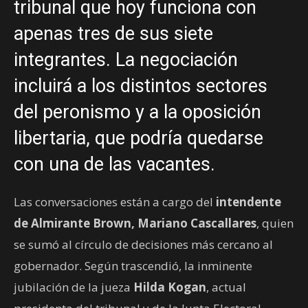
tribunal que hoy funciona con
apenas tres de sus siete
integrantes. La negociación
incluirá a los distintos sectores
del peronismo y a la oposición
libertaria, que podría quedarse
con una de las vacantes.
Las conversaciones están a cargo del
intendente
de Almirante Brown, Mariano Cascallares
, quien
se sumó al círculo de decisiones más cercano al
gobernador. Según trascendió, la inminente
jubilación de la jueza
Hilda Kogan
, actual