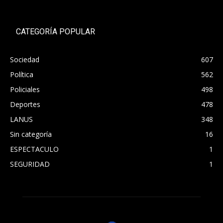
CATEGORÍA POPULAR
Sociedad
607
Política
562
Policiales
498
Deportes
478
LANUS
348
Sin categoría
16
ESPECTACULO
1
SEGURIDAD
1