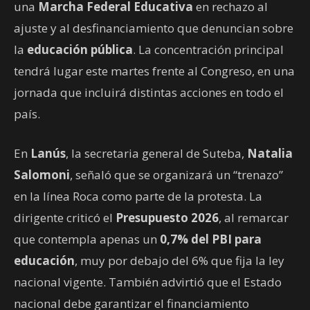
una
Marcha Federal Educativa
en rechazo al
ajuste y al desfinanciamiento que denuncian sobre
la
educación pública
. La concentración principal
tendrá lugar este martes frente al Congreso, en una
jornada que incluirá distintas acciones en todo el
país.
En
Lanús
, la secretaria general de Suteba,
Natalia
Salomoni
, señaló que se organizará un “trenazo”
en la línea Roca como parte de la protesta. La
dirigente criticó el
Presupuesto 2026
, al remarcar
que contempla apenas un
0,7% del PBI para
educación
, muy por debajo del 6% que fija la ley
nacional vigente. También advirtió que el Estado
nacional debe garantizar el financiamiento