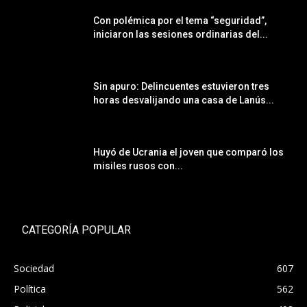
Con polémica por el tema “seguridad”,
iniciaron las sesiones ordinarias del...
Sin apuro: Delincuentes estuvieron tres
horas desvalijando una casa de Lanús...
Huyó de Ucrania el joven que comparó los
misiles rusos con...
CATEGORÍA POPULAR
Sociedad
607
Política
562