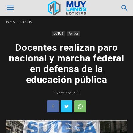
Inicio
LANUS
LANUS
Política
Docentes realizan paro
nacional y marcha federal
en defensa de la
educación pública
15 octubre, 2025