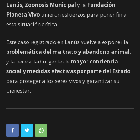
Lanús
,
Zoonosis Municipal
y la
Fundación
Planeta Vivo
unieron esfuerzos para poner fin a
esta situación crítica.
Este caso registrado en Lanús vuelve a exponer la
problemática del maltrato y abandono animal
,
y la necesidad urgente de
mayor conciencia
social y medidas efectivas por parte del Estado
para proteger a los seres vivos y garantizar su
bienestar.