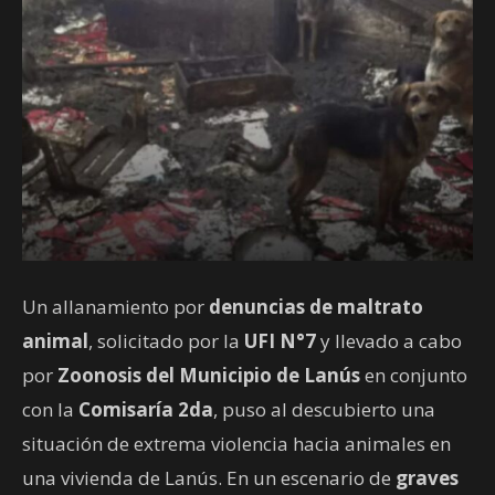
Un allanamiento por
denuncias de maltrato
animal
, solicitado por la
UFI N°7
y llevado a cabo
por
Zoonosis del Municipio de Lanús
en conjunto
con la
Comisaría 2da
, puso al descubierto una
situación de extrema violencia hacia animales en
una vivienda de Lanús. En un escenario de
graves