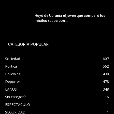
Huyó de Ucrania el joven que comparó los
misiles rusos con...
CATEGORÍA POPULAR
Sociedad
607
Política
562
Policiales
498
Deportes
478
LANUS
348
Sin categoría
16
ESPECTACULO
1
SEGURIDAD
1