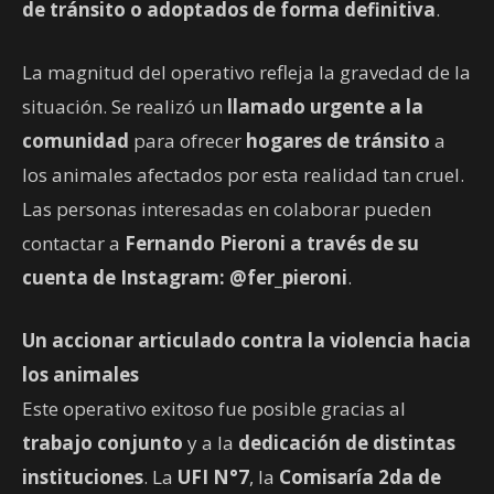
de tránsito o adoptados de forma definitiva
.
La magnitud del operativo refleja la gravedad de la
situación. Se realizó un
llamado urgente a la
comunidad
para ofrecer
hogares de tránsito
a
los animales afectados por esta realidad tan cruel.
Las personas interesadas en colaborar pueden
contactar a
Fernando Pieroni a través de su
cuenta de Instagram: @fer_pieroni
.
Un accionar articulado contra la violencia hacia
los animales
Este operativo exitoso fue posible gracias al
trabajo conjunto
y a la
dedicación de distintas
instituciones
. La
UFI N°7
, la
Comisaría 2da de