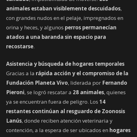
animales estaban visiblemente descuidados
,
con grandes nudos en el pelaje, impregnados en
orina y heces, y algunos
perros permanecían
atados a una baranda sin espacio para
recostarse
.
Asistencia y búsqueda de hogares temporales
Gracias a la
rápida acción y el compromiso de la
Fundación Planeta Vivo
, liderada por
Fernando
Pieroni
, se logró rescatar a
28 animales
, quienes
ya se encuentran fuera de peligro. Los
14
restantes continúan al resguardo de Zoonosis
Lanús
, donde reciben atención veterinaria y
contención, a la espera de ser ubicados en
hogares