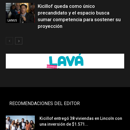
Kicillof queda como único
precandidato y el espacio busca
sumar competencia para sostener su
LANUS
proyección
RECOMENDACIONES DEL EDITOR
Kicillof entregó 38 viviendas en Lincoln con
una inversión de $1.571...