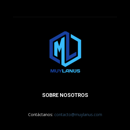
SOBRE NOSOTROS
Contáctanos:
contacto@muylanus.com