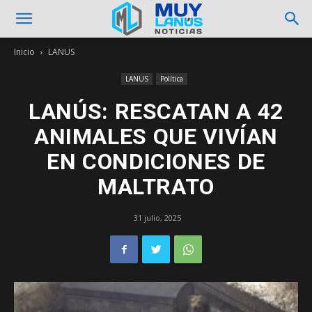
Inicio
LANUS
LANUS
Política
LANÚS: RESCATAN A 42
ANIMALES QUE VIVÍAN
EN CONDICIONES DE
MALTRATO
31 julio, 2025