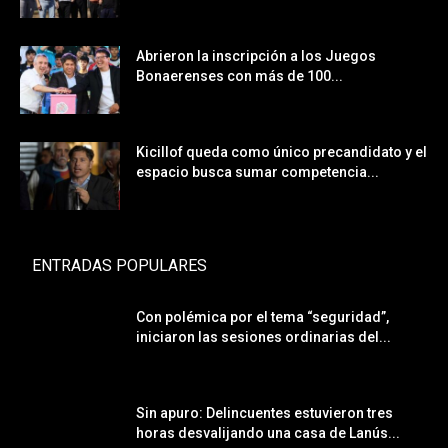
Abrieron la inscripción a los Juegos
Bonaerenses con más de 100...
Kicillof queda como único precandidato y el
espacio busca sumar competencia...
ENTRADAS POPULARES
Con polémica por el tema “seguridad”,
iniciaron las sesiones ordinarias del...
Sin apuro: Delincuentes estuvieron tres
horas desvalijando una casa de Lanús...