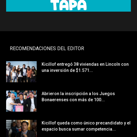
RECOMENDACIONES DEL EDITOR
Kicillof entregó 38 viviendas en Lincoln con
una inversión de $1.571...
Abrieron la inscripción a los Juegos
Bonaerenses con más de 100...
Kicillof queda como único precandidato y el
espacio busca sumar competencia...