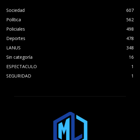
Sociedad
607
Política
562
Policiales
498
Deportes
478
LANUS
348
Sin categoría
16
ESPECTACULO
1
SEGURIDAD
1