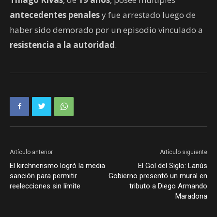
antecedentes penales
y fue arrestado luego de
haber sido demorado por un episodio vinculado a
resistencia a la autoridad
.
Artículo anterior
Artículo siguiente
El kirchnerismo logró la media
El Gol del Siglo: Lanús
sanción para permitir
Gobierno presentó un mural en
reelecciones sin límite
tributo a Diego Armando
Maradona