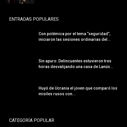
ENTRADAS POPULARES
Con polémica por el tema “seguridad”,
iniciaron las sesiones ordinarias del...
Sin apuro: Delincuentes estuvieron tres
horas desvalijando una casa de Lanús...
Huyó de Ucrania el joven que comparó los
misiles rusos con...
CATEGORÍA POPULAR