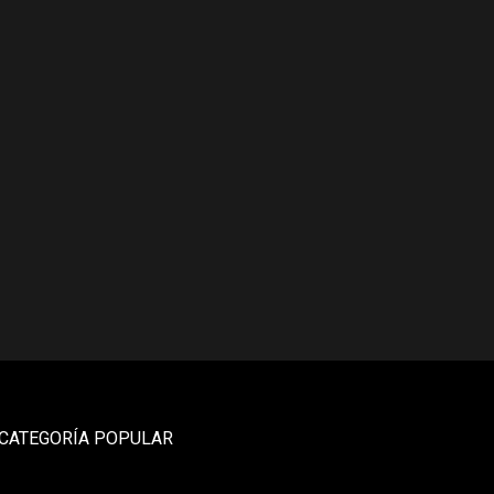
CATEGORÍA POPULAR