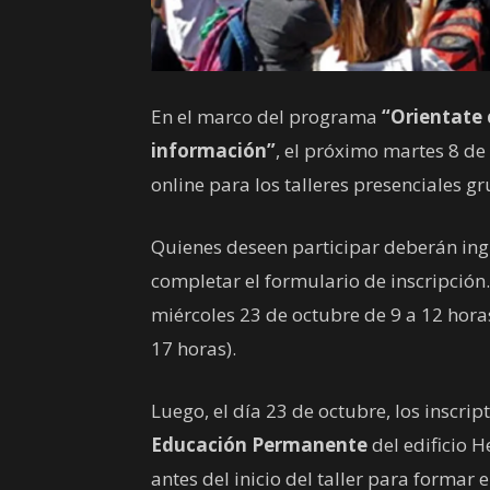
En el marco del programa
“Orientate 
información”
, el próximo martes 8 de
online para los talleres presenciales g
Quienes deseen participar deberán ing
completar el formulario de inscripción
miércoles 23 de octubre de 9 a 12 horas
17 horas).
Luego, el día 23 de octubre, los inscri
Educación Permanente
del edificio 
antes del inicio del taller para formar