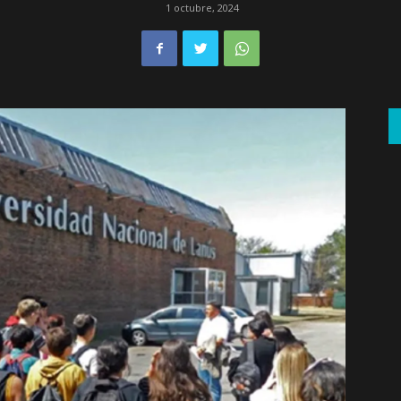
1 octubre, 2024