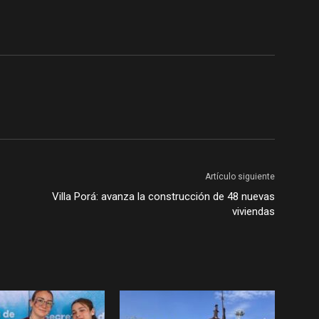
Artículo siguiente
Villa Porá: avanza la construcción de 48 nuevas
viviendas