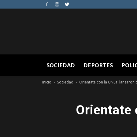
SOCIEDAD
DEPORTES
POLI
Inicio
Sociedad
Orientate con la UNLa: lanzaron 
Orientate