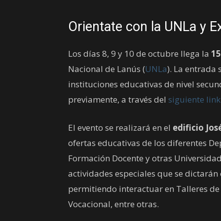
Orientate con la UNLa y E
Los días 8, 9 y 10 de octubre llega la
15
Nacional de Lanús (
UNLa
). La entrada 
instituciones educativas de nivel secun
previamente, a través del
siguiente link
El evento se realizará en el
edificio Jo
ofertas educativas de los diferentes D
Formación Docente y otras Universidad
actividades especiales que se dictarán e
permitiendo interactuar en Talleres de 
Vocacional, entre otras.