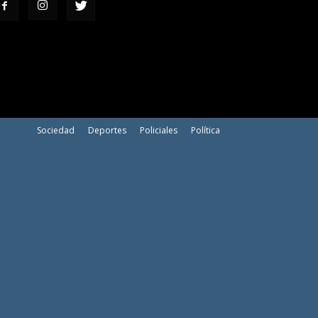
Sociedad
Deportes
Policiales
Política