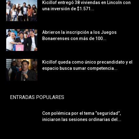
Kicillof entregó 38 viviendas en Lincoln con
una inversión de $1.571...
Abrieron la inscripción a los Juegos
Bonaerenses con más de 100...
Kicillof queda como único precandidato y el
espacio busca sumar competencia...
ENTRADAS POPULARES
Con polémica por el tema “seguridad”,
iniciaron las sesiones ordinarias del...