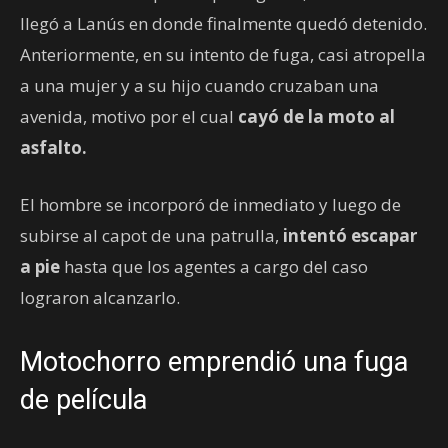
llegó a Lanús en donde finalmente quedó detenido.
Anteriormente, en su intento de fuga, casi atropella
a una mujer y a su hijo cuando cruzaban una
avenida, motivo por el cual
cayó de la moto al
asfalto.
El hombre se incorporó de inmediato y luego de
subirse al capot de una patrulla,
intentó escapar
a pie
hasta que los agentes a cargo del caso
lograron alcanzarlo.
Motochorro emprendió una fuga
de película