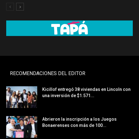
RECOMENDACIONES DEL EDITOR
Kicillof entregó 38 viviendas en Lincoln con
una inversión de $1.571...
Abrieron la inscripción a los Juegos
Bonaerenses con más de 100...