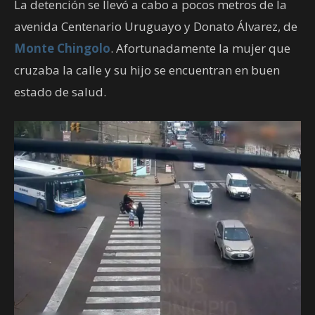
La detención se llevó a cabo a pocos metros de la
avenida Centenario Uruguayo y Donato Álvarez, de
Monte Chingolo
. Afortunadamente la mujer que
cruzaba la calle y su hijo se encuentran en buen
estado de salud.