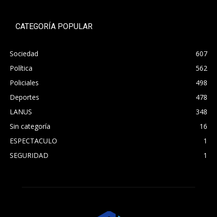
CATEGORÍA POPULAR
Sociedad
607
Política
562
Policiales
498
Deportes
478
LANUS
348
Sin categoría
16
ESPECTACULO
1
SEGURIDAD
1