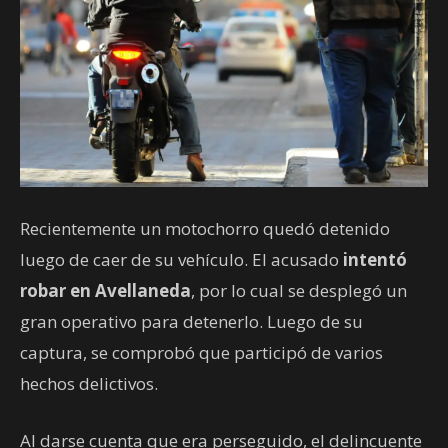
Recientemente un motochorro quedó detenido
luego de caer de su vehículo. El acusado
intentó
robar en Avellaneda
, por lo cual se desplegó un
gran operativo para detenerlo. Luego de su
captura, se comprobó que participó de varios
hechos delictivos.
Al darse cuenta que era perseguido, el delincuente