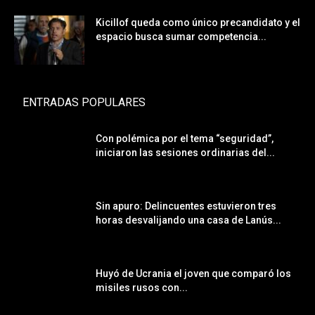
Kicillof queda como único precandidato y el
espacio busca sumar competencia...
ENTRADAS POPULARES
Con polémica por el tema “seguridad”,
iniciaron las sesiones ordinarias del...
Sin apuro: Delincuentes estuvieron tres
horas desvalijando una casa de Lanús...
Huyó de Ucrania el joven que comparó los
misiles rusos con...