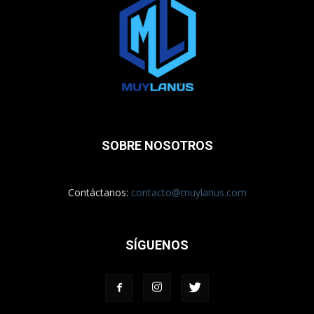
SOBRE NOSOTROS
Contáctanos:
contacto@muylanus.com
SÍGUENOS