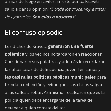
armas de fuego en civiles. En este punto, Kravetz
salió a dar su opinión:
“Donde los cruce, voy a tratar
de agarrarlos.
Son ellos o nosotros
“.
El confuso episodio
Los dichos de Kravetz
generaron una fuerte
polémica
y los vecinos no tardaron en reaccionar.
Cuestionaron sus palabras y además le recordaron
las altas tasas de delincuencia juvenil en Lanús y
las casi nulas políticas públicas municipales
para
brindar contención y evitar que esos chicos salgan
a las calles a robar. Asimismo, recalcaron que es la
policía quien debe encargarse de la tarea de
detener a quien comete delitos.