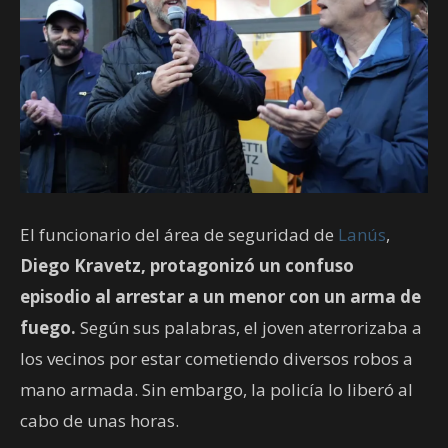
El funcionario del área de seguridad de
Lanús
,
Diego Kravetz, protagonizó un confuso
episodio al arrestar a un menor con un arma de
fuego.
Según sus palabras, el joven aterrorizaba a
los vecinos por estar cometiendo diversos robos a
mano armada. Sin embargo, la policía lo liberó al
cabo de unas horas.