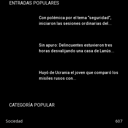
ENTRADAS POPULARES
Con polémica por el tema “seguridad”,
iniciaron las sesiones ordinarias del...
Sin apuro: Delincuentes estuvieron tres
horas desvalijando una casa de Lanús...
Huyó de Ucrania el joven que comparó los
misiles rusos con...
CATEGORÍA POPULAR
Sociedad
607