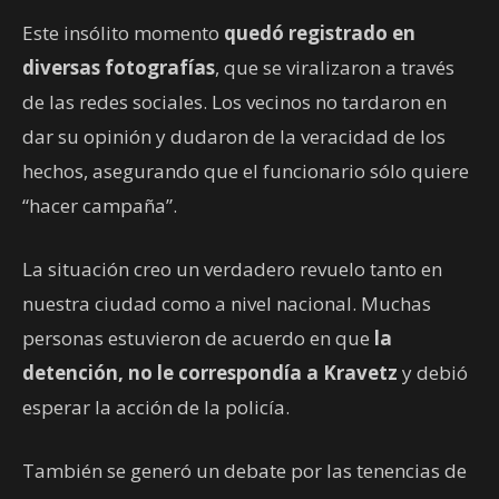
Este insólito momento
quedó registrado en
diversas fotografías
, que se viralizaron a través
de las redes sociales. Los vecinos no tardaron en
dar su opinión y dudaron de la veracidad de los
hechos, asegurando que el funcionario sólo quiere
“hacer campaña”.
La situación creo un verdadero revuelo tanto en
nuestra ciudad como a nivel nacional. Muchas
personas estuvieron de acuerdo en que
la
detención, no le correspondía a Kravetz
y debió
esperar la acción de la policía.
También se generó un debate por las tenencias de