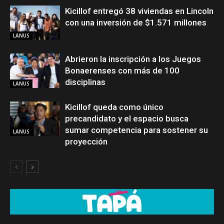
Kicillof entregó 38 viviendas en Lincoln
con una inversión de $1.571 millones
LANUS
Abrieron la inscripción a los Juegos
Bonaerenses con más de 100
disciplinas
LANUS
Kicillof queda como único
precandidato y el espacio busca
sumar competencia para sostener su
LANUS
proyección