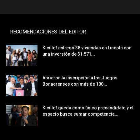
RECOMENDACIONES DEL EDITOR
Kicillof entregó 38 viviendas en Lincoln con
una inversión de $1.571...
Abrieron la inscripción a los Juegos
Bonaerenses con más de 100...
Kicillof queda como único precandidato y el
espacio busca sumar competencia...