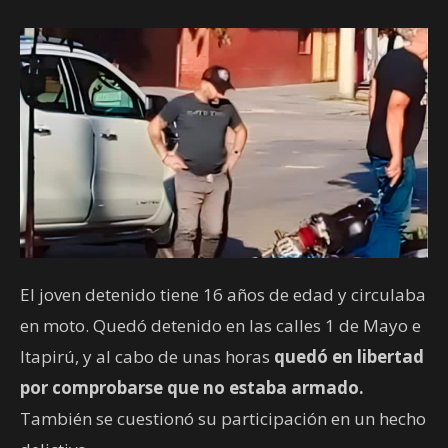
El joven detenido tiene 16 años de edad y circulaba
en moto. Quedó detenido en las calles 1 de Mayo e
Itapirú, y al cabo de unas horas
quedó en libertad
por comprobarse que no estaba armado.
También se cuestionó su participación en un hecho