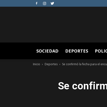
SOCIEDAD
DEPORTES
POLI
Inicio
Deportes
Se confirmó la fecha para el enc
Se confirm