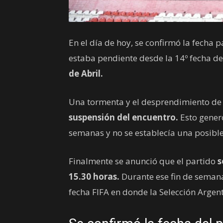
En el día de hoy, se confirmó la fecha 
estaba pendiente desde la 14º fecha de
de Abril.
Una tormenta y el desprendimiento de
suspensión del encuentro.
Esto gener
semanas y no se establecía una posible
Finalmente se anunció que el partido
s
15.30 horas.
Durante ese fin de semana,
fecha FIFA en donde la Selección Argen