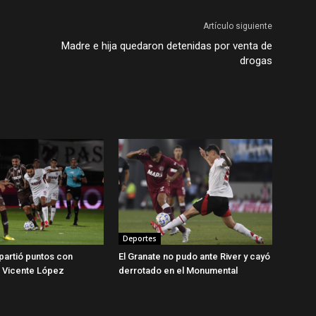
Artículo siguiente
Madre e hija quedaron detenidas por venta de
drogas
Deportes
partió puntos con
El Granate no pudo ante River y cayó
n Vicente López
derrotado en el Monumental