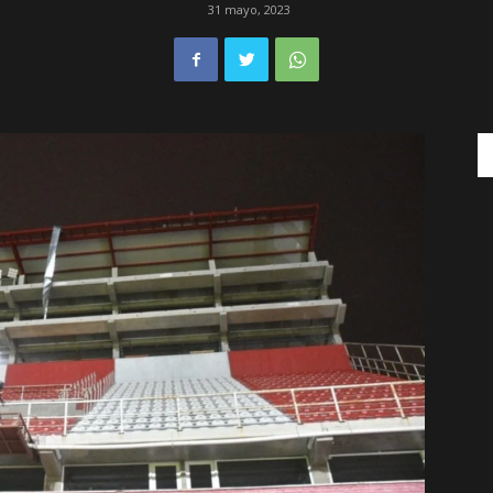
31 mayo, 2023