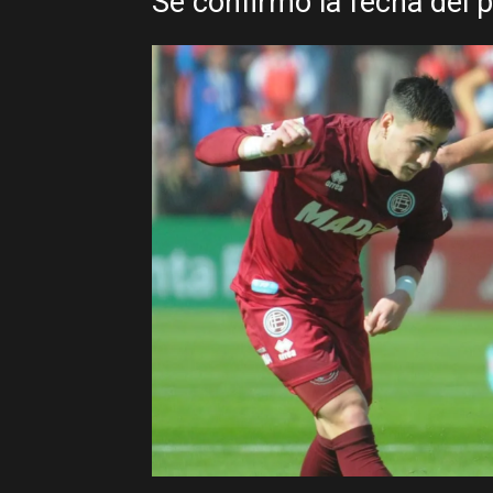
Se confirmó la fecha del 