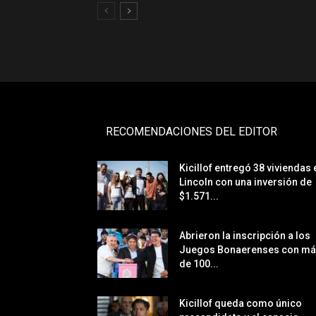
RECOMENDACIONES DEL EDITOR
Kicillof entregó 38 viviendas 
Lincoln con una inversión de
$1.571...
Abrieron la inscripción a los
Juegos Bonaerenses con m
de 100...
Kicillof queda como único