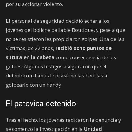
por su accionar violento.
El personal de seguridad decidió echar a los
jóvenes del boliche bailable Boutique, y pese a que
no se resistieron les propiciaron golpes. Una de las
víctimas, de 22 años,
recibió ocho puntos de
sutura en la cabeza
como consecuencia de los
golpes. Algunos testigos aseguraron que el
detenido en Lanús le ocasionó las heridas al
golpearlo con un handy.
El patovica detenido
Tras el hecho, los jóvenes radicaron la denuncia y
se comenzó la investigación en la
Unidad