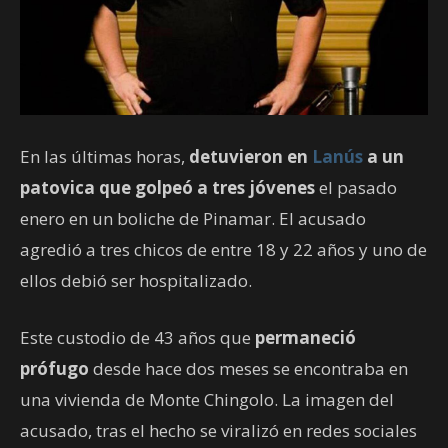
En las últimas horas,
detuvieron en
Lanús
a un
patovica que golpeó a tres jóvenes
el pasado
enero en un boliche de Pinamar. El acusado
agredió a tres chicos de entre 18 y 22 años y uno de
ellos debió ser hospitalizado.
Este custodio de 43 años que
permaneció
prófugo
desde hace dos meses se encontraba en
una vivienda de Monte Chingolo. La imagen del
acusado, tras el hecho se viralizó en redes sociales