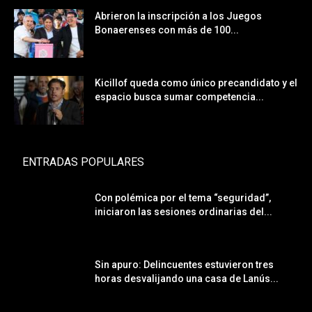
Abrieron la inscripción a los Juegos
Bonaerenses con más de 100...
Kicillof queda como único precandidato y el
espacio busca sumar competencia...
ENTRADAS POPULARES
Con polémica por el tema “seguridad”,
iniciaron las sesiones ordinarias del...
Sin apuro: Delincuentes estuvieron tres
horas desvalijando una casa de Lanús...