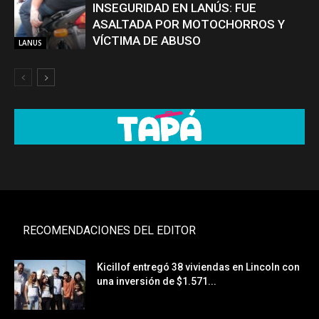
INSEGURIDAD EN LANÚS: FUE
ASALTADA POR MOTOCHORROS Y
VÍCTIMA DE ABUSO
LANUS
RECOMENDACIONES DEL EDITOR
Kicillof entregó 38 viviendas en Lincoln con
una inversión de $1.571...