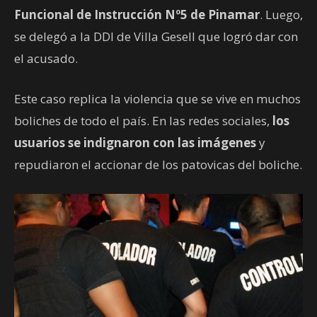
Funcional de Instrucción Nº5 de Pinamar
. Luego,
se delegó a la DDI de Villa Gesell que logró dar con
el acusado.
Este caso replica la violencia que se vive en muchos
boliches de todo el país. En las redes sociales,
los
usuarios se indignaron con las imágenes
y
repudiaron el accionar de los patovicas del boliche.