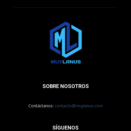
SOBRE NOSOTROS
Contáctanos:
contacto@muylanus.com
SÍGUENOS