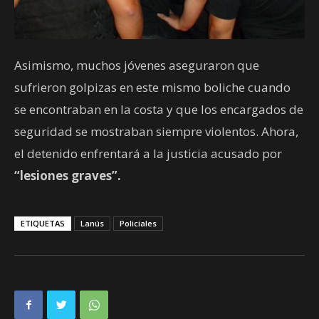
Asimismo, muchos jóvenes aseguraron que
sufrieron golpizas en este mismo boliche cuando
se encontraban en la costa y que los encargados de
seguridad se mostraban siempre violentos. Ahora,
el detenido enfrentará a la justicia acusado por
“lesiones graves”.
ETIQUETAS
Lanús
Policiales