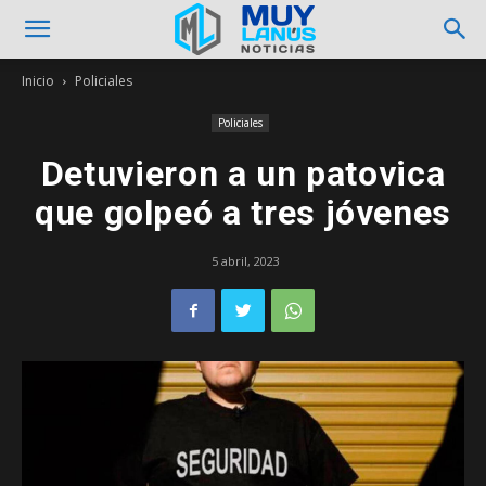
Inicio
Policiales
Policiales
Detuvieron a un patovica
que golpeó a tres jóvenes
5 abril, 2023