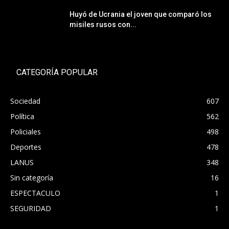
Huyó de Ucrania el joven que comparó los
misiles rusos con...
CATEGORÍA POPULAR
Sociedad
607
Política
562
Policiales
498
Deportes
478
LANUS
348
Sin categoría
16
ESPECTACULO
1
SEGURIDAD
1