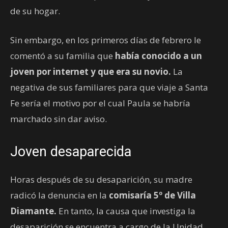
de su hogar.
Sin embargo, en los primeros días de febrero le
comentó a su familia que
había conocido a un
joven por internet y que era su novio.
La
negativa de sus familiares para que viaje a Santa
Fe sería el motivo por el cual Paula se habría
marchado sin dar aviso.
Joven desaparecida
Horas después de su desaparición, su madre
radicó la denuncia en la
comisaría 5º de Villa
Diamante.
En tanto, la causa que investiga la
desaparición se encuentra a cargo de la Unidad