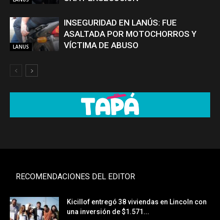
INSEGURIDAD EN LANÚS: FUE
ASALTADA POR MOTOCHORROS Y
VÍCTIMA DE ABUSO
LANUS
RECOMENDACIONES DEL EDITOR
Kicillof entregó 38 viviendas en Lincoln con
una inversión de $1.571...