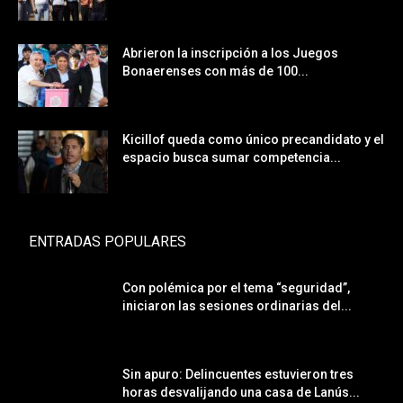
Abrieron la inscripción a los Juegos
Bonaerenses con más de 100...
Kicillof queda como único precandidato y el
espacio busca sumar competencia...
ENTRADAS POPULARES
Con polémica por el tema “seguridad”,
iniciaron las sesiones ordinarias del...
Sin apuro: Delincuentes estuvieron tres
horas desvalijando una casa de Lanús...