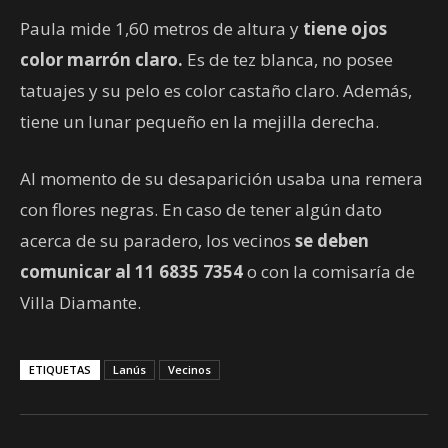
Paula mide 1,60 metros de altura y
tiene ojos
color marrón claro.
Es de tez blanca, no posee
tatuajes y su pelo es color castaño claro. Además,
tiene un lunar pequeño en la mejilla derecha.
Al momento de su desaparición usaba una remera
con flores negras. En caso de tener algún dato
acerca de su paradero, los vecinos
se deben
comunicar al 11 6835 7354
o con la comisaría de
Villa Diamante.
ETIQUETAS
Lanús
Vecinos