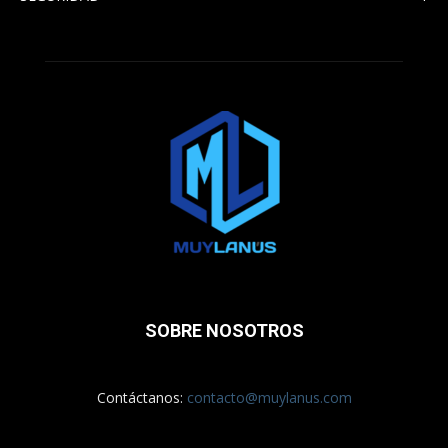
SOBRE NOSOTROS
Contáctanos:
contacto@muylanus.com