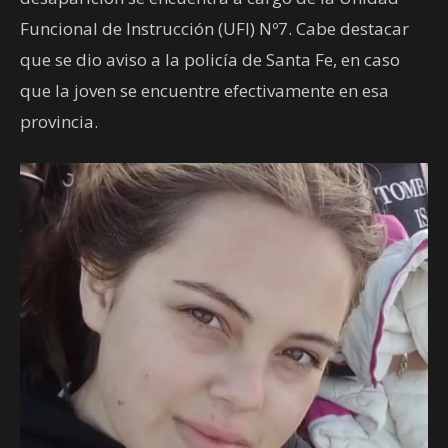
Funcional de Instrucción (UFI) Nº7. Cabe destacar
que se dio aviso a la policía de Santa Fe, en caso
que la joven se encuentre efectivamente en esa
provincia.