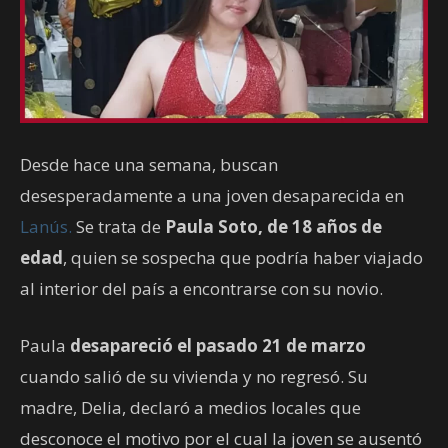
Desde hace una semana, buscan
desesperadamente a una joven desaparecida en
Lanús.
Se trata de
Paula Soto, de 18 años de
edad
, quien se sospecha que podría haber viajado
al interior del país a encontrarse con su novio.
Paula
desapareció el pasado 21 de marzo
cuando salió de su vivienda y no regresó. Su
madre, Delia, declaró a medios locales que
desconoce el motivo por el cual la joven se ausentó